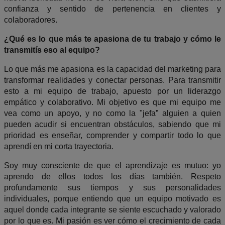
confianza y sentido de pertenencia en clientes y
colaboradores.
¿Qué es lo que más te apasiona de tu trabajo y cómo le
transmitís eso al equipo?
Lo que más me apasiona es la capacidad del marketing para
transformar realidades y conectar personas. Para transmitir
esto a mi equipo de trabajo, apuesto por un liderazgo
empático y colaborativo. Mi objetivo es que mi equipo me
vea como un apoyo, y no como la "jefa” alguien a quien
pueden acudir si encuentran obstáculos, sabiendo que mi
prioridad es enseñar, comprender y compartir todo lo que
aprendí en mi corta trayectoria.
​Soy muy consciente de que el aprendizaje es mutuo: yo
aprendo de ellos todos los días también. Respeto
profundamente sus tiempos y sus personalidades
individuales, porque entiendo que un equipo motivado es
aquel donde cada integrante se siente escuchado y valorado
por lo que es. Mi pasión es ver cómo el crecimiento de cada