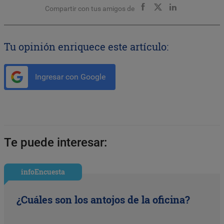
Compartir con tus amigos de
Tu opinión enriquece este artículo:
Ingresar con Google
Te puede interesar:
infoEncuesta
¿Cuáles son los antojos de la oficina?