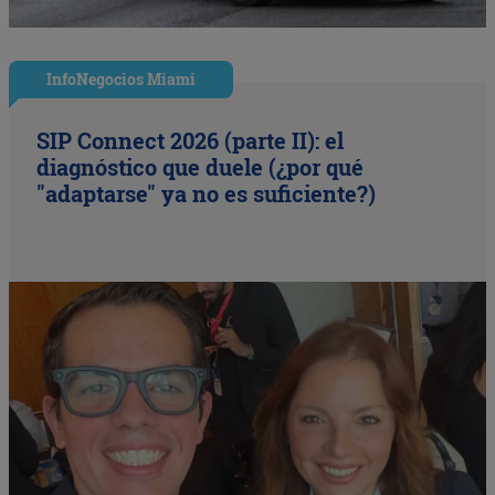
InfoNegocios Miami
SIP Connect 2026 (parte II): el
diagnóstico que duele (¿por qué
"adaptarse" ya no es suficiente?)