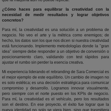
¿Cómo haces para equilibrar la creatividad con la
necesidad de medir resultados y lograr objetivos
concretos?
​Para mí, la creatividad es una solución a un problema de
negocio. No veo el arte y la métrica como enemigos; de
hecho, los datos son los que nos dicen si nuestra creatividad
está funcionando. Implemento metodologías donde la "gran
idea" siempre debe responder a un objetivo de conversión o
posicionamiento claro, validando con test rápidos para
ajustar el rumbo sin perder la esencia creativa.
Mi experiencia liderando el rebranding de Sara Comercial es
el mejor ejemplo de este equilibrio. Un cambio de imagen no
es solo estética; es una decisión estratégica para comunicar
compromiso y desarrollo. Logramos innovar visualmente,
pero siempre con el norte puesto en los KPIs de negocio.
Para mí, la creatividad es el vehículo, pero los resultados
son el destino. En ese proyecto, el éxito fue lograr que la
nueva identidad no solo se viera bien, sino que trasmitiera