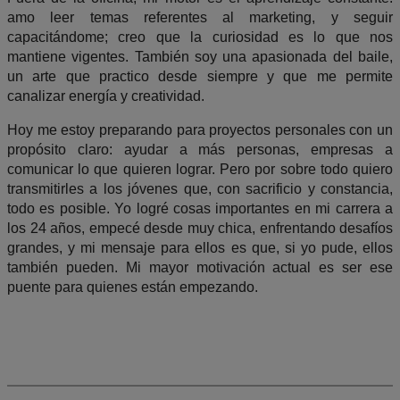
amo leer temas referentes al marketing, y seguir
capacitándome; creo que la curiosidad es lo que nos
mantiene vigentes. También soy una apasionada del baile,
un arte que practico desde siempre y que me permite
canalizar energía y creatividad.
​Hoy me estoy preparando para proyectos personales con un
propósito claro: ayudar a más personas, empresas a
comunicar lo que quieren lograr. Pero por sobre todo quiero
transmitirles a los jóvenes que, con sacrificio y constancia,
todo es posible. Yo logré cosas importantes en mi carrera a
los 24 años, empecé desde muy chica, enfrentando desafíos
grandes, y mi mensaje para ellos es que, si yo pude, ellos
también pueden. Mi mayor motivación actual es ser ese
puente para quienes están empezando.