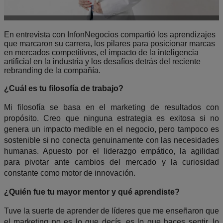
En entrevista con InfonNegocios compartió los aprendizajes
que marcaron su carrera, los pilares para posicionar marcas
en mercados competitivos, el impacto de la inteligencia
artificial en la industria y los desafíos detrás del reciente
rebranding de la compañía.
¿Cuál es tu filosofía de trabajo?
​Mi filosofía se basa en el marketing de resultados con
propósito. Creo que ninguna estrategia es exitosa si no
genera un impacto medible en el negocio, pero tampoco es
sostenible si no conecta genuinamente con las necesidades
humanas. Apuesto por el liderazgo empático, la agilidad
para pivotar ante cambios del mercado y la curiosidad
constante como motor de innovación.
¿Quién fue tu mayor mentor y qué aprendiste?
​Tuve la suerte de aprender de líderes que me enseñaron que
el marketing no es lo que decís, es lo que haces sentir, lo