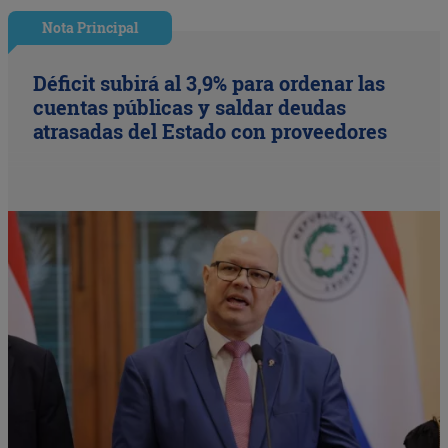
Nota Principal
Déficit subirá al 3,9% para ordenar las
cuentas públicas y saldar deudas
atrasadas del Estado con proveedores