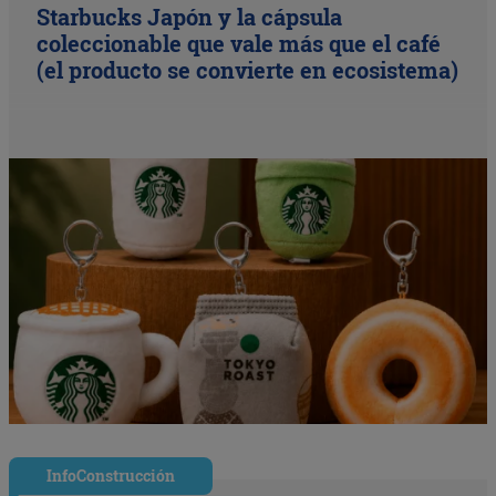
Starbucks Japón y la cápsula
coleccionable que vale más que el café
(el producto se convierte en ecosistema)
InfoConstrucción