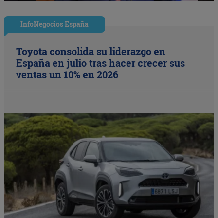
InfoNegocios España
Toyota consolida su liderazgo en
España en julio tras hacer crecer sus
ventas un 10% en 2026