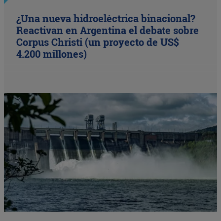
¿Una nueva hidroeléctrica binacional?
Reactivan en Argentina el debate sobre
Corpus Christi (un proyecto de US$
4.200 millones)