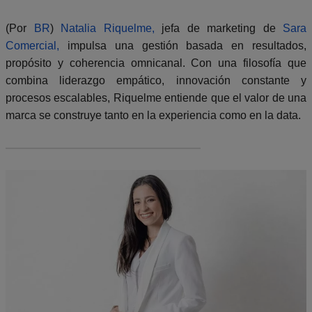
(Por
BR
)
Natalia Riquelme,
jefa de marketing de
Sara
Comercial,
impulsa una gestión basada en resultados,
propósito y coherencia omnicanal. Con una filosofía que
combina liderazgo empático, innovación constante y
procesos escalables, Riquelme entiende que el valor de una
marca se construye tanto en la experiencia como en la data.