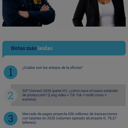
Notas más
leídas
¿Cuáles son los antojos de la oficina?
SIP Connect 2026 (parte III): ¿cómo nace el nuevo estándar
de producción? (Long video + Tik Tok + multi cross +
eventos)
Mercado de pagos proyecta 656 millones de transacciones
con tarjetas en 2026 (volumen operado alcanzaría G. 79,27
billones)