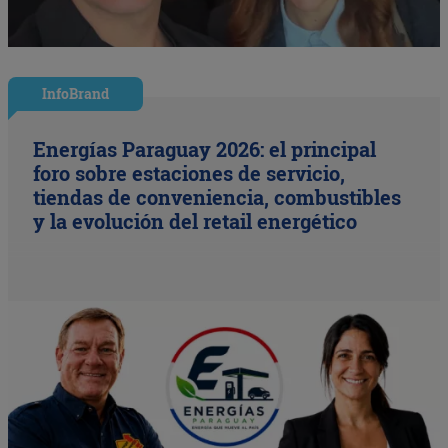
InfoBrand
Energías Paraguay 2026: el principal
foro sobre estaciones de servicio,
tiendas de conveniencia, combustibles
y la evolución del retail energético