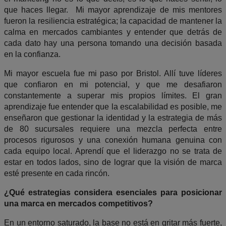
que haces llegar.
Mi mayor aprendizaje de mis mentores
fueron la resiliencia estratégica; la capacidad de mantener la
calma en mercados cambiantes y entender que detrás de
cada dato hay una persona tomando una decisión basada
en la confianza.
Mi mayor escuela fue mi paso por Bristol. Allí tuve líderes
que confiaron en mi potencial, y que me desafiaron
constantemente a superar mis propios límites. El gran
aprendizaje fue entender que la escalabilidad es posible, me
enseñaron que gestionar la identidad y la estrategia de más
de 80 sucursales requiere una mezcla perfecta entre
procesos rigurosos y una conexión humana genuina con
cada equipo local. Aprendí que el liderazgo no se trata de
estar en todos lados, sino de lograr que la visión de marca
esté presente en cada rincón.
¿Qué estrategias considera esenciales para posicionar
una marca en mercados competitivos?
​En un entorno saturado, la base no está en gritar más fuerte,