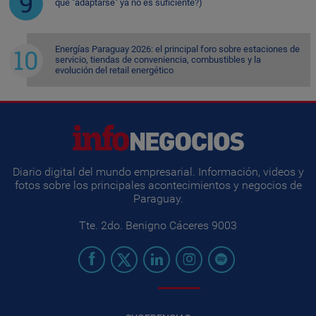
qué "adaptarse" ya no es suficiente?)
Energías Paraguay 2026: el principal foro sobre estaciones de
servicio, tiendas de conveniencia, combustibles y la
evolución del retail energético
Diario digital del mundo empresarial. Información, videos y
fotos sobre los principales acontecimientos y negocios de
Paraguay.
Tte. 2do. Benigno Cáceres 9003