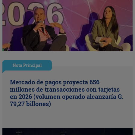
Nota Principal
Mercado de pagos proyecta 656
millones de transacciones con tarjetas
en 2026 (volumen operado alcanzaría G.
79,27 billones)