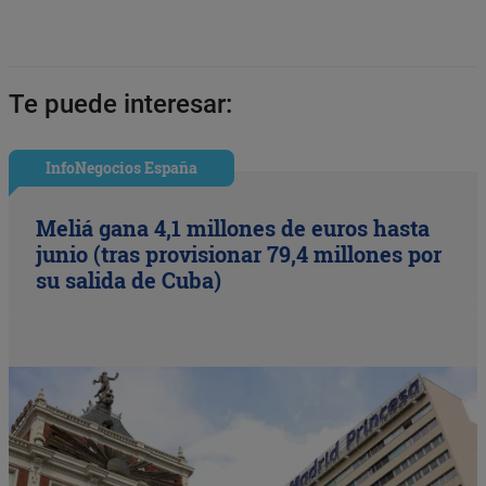
Te puede interesar:
InfoNegocios España
Meliá gana 4,1 millones de euros hasta
junio (tras provisionar 79,4 millones por
su salida de Cuba)