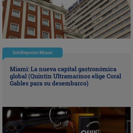
InfoNegocios Miami
Miami: La nueva capital gastronómica
global (Quintín Ultramarinos elige Coral
Gables para su desembarco)