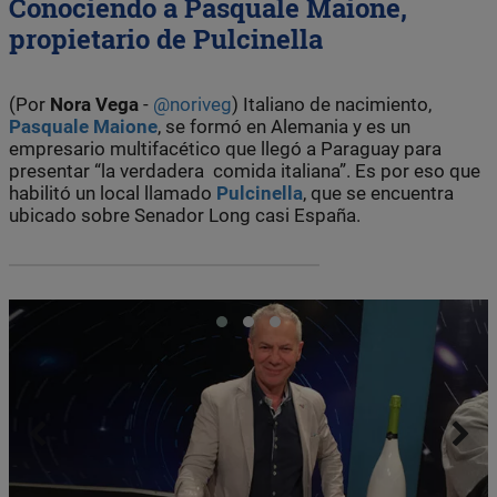
Conociendo a Pasquale Maione,
propietario de Pulcinella
(Por
Nora Vega
-
@noriveg
) Italiano de nacimiento,
Pasquale Maione
, se formó en Alemania y es un
empresario multifacético que llegó a Paraguay para
presentar “la verdadera comida italiana”. Es por eso que
habilitó un local llamado
Pulcinella
, que se encuentra
ubicado sobre Senador Long casi España.