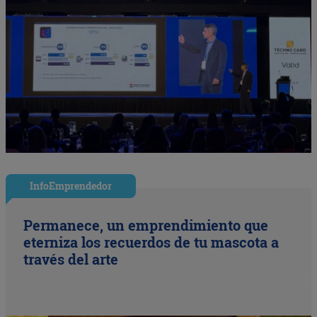
InfoEmprendedor
Permanece, un emprendimiento que
eterniza los recuerdos de tu mascota a
través del arte