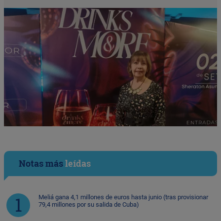
Notas más
leídas
Meliá gana 4,1 millones de euros hasta junio (tras provisionar
79,4 millones por su salida de Cuba)