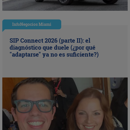
InfoNegocios Miami
SIP Connect 2026 (parte II): el
diagnóstico que duele (¿por qué
"adaptarse" ya no es suficiente?)