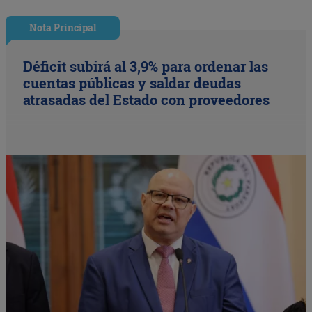
Nota Principal
Déficit subirá al 3,9% para ordenar las
cuentas públicas y saldar deudas
atrasadas del Estado con proveedores