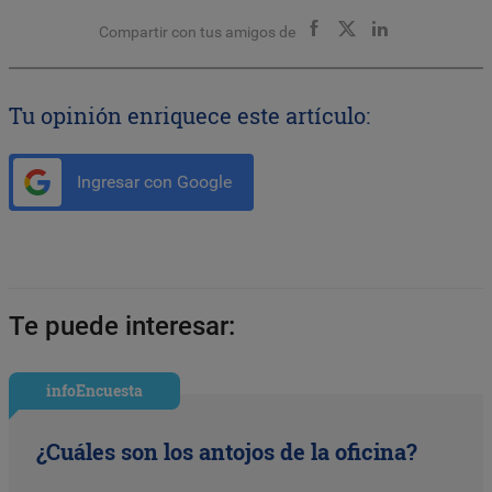
Compartir con tus amigos de
Tu opinión enriquece este artículo:
Ingresar con Google
Te puede interesar:
infoEncuesta
¿Cuáles son los antojos de la oficina?