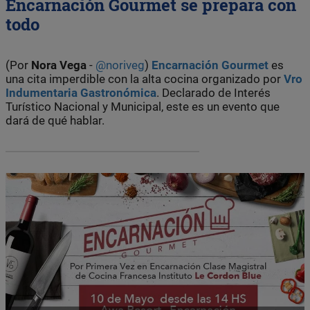
Encarnación Gourmet se prepara con
todo
(Por
Nora Vega
-
@noriveg
)
Encarnación Gourmet
es
una cita imperdible con la alta cocina organizado por
Vro
Indumentaria Gastronómica
. Declarado de Interés
Turístico Nacional y Municipal, este es un evento que
dará de qué hablar.