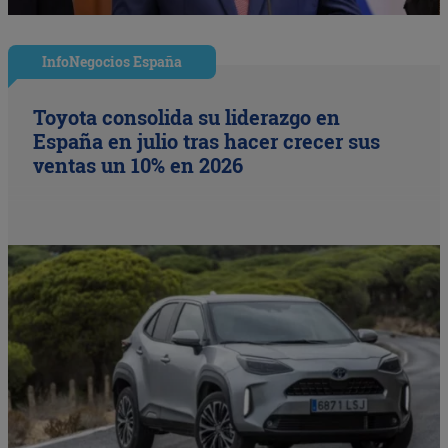
InfoNegocios España
Toyota consolida su liderazgo en
España en julio tras hacer crecer sus
ventas un 10% en 2026