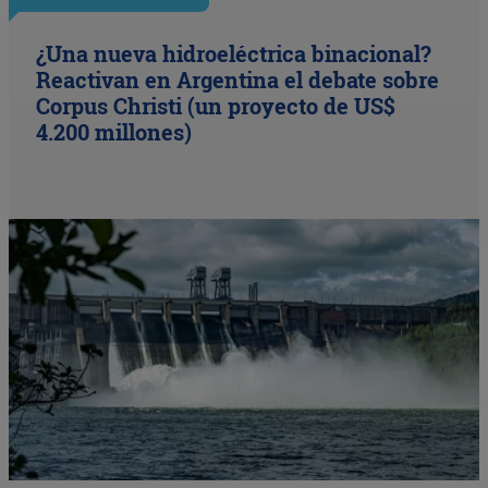
¿Una nueva hidroeléctrica binacional?
Reactivan en Argentina el debate sobre
Corpus Christi (un proyecto de US$
4.200 millones)