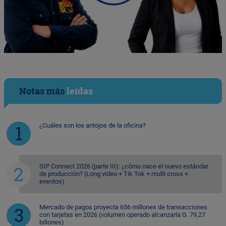
Notas más
leídas
¿Cuáles son los antojos de la oficina?
SIP Connect 2026 (parte III): ¿cómo nace el nuevo estándar
de producción? (Long video + Tik Tok + multi cross +
eventos)
Mercado de pagos proyecta 656 millones de transacciones
con tarjetas en 2026 (volumen operado alcanzaría G. 79,27
billones)