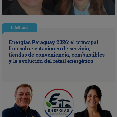
InfoBrand
Energías Paraguay 2026: el principal
foro sobre estaciones de servicio,
tiendas de conveniencia, combustibles
y la evolución del retail energético