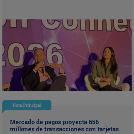
Nota Principal
Mercado de pagos proyecta 656
millones de transacciones con tarjetas