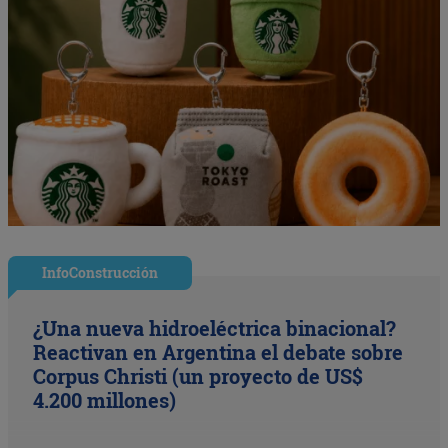
InfoConstrucción
¿Una nueva hidroeléctrica binacional?
Reactivan en Argentina el debate sobre
Corpus Christi (un proyecto de US$
4.200 millones)