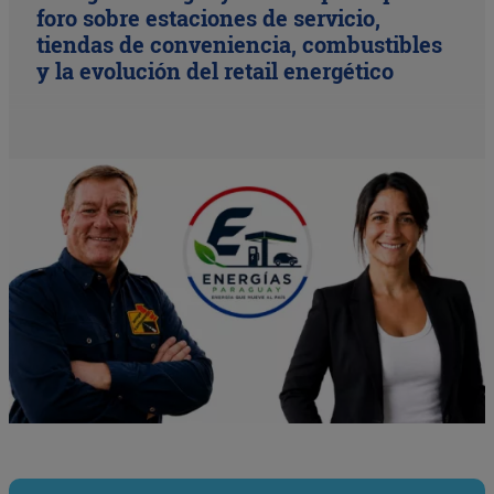
foro sobre estaciones de servicio,
tiendas de conveniencia, combustibles
y la evolución del retail energético