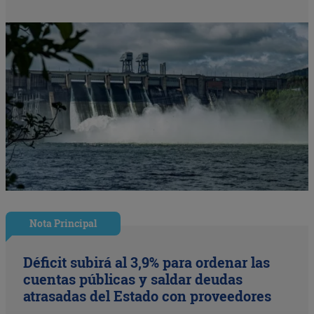
Nota Principal
Déficit subirá al 3,9% para ordenar las
cuentas públicas y saldar deudas
atrasadas del Estado con proveedores