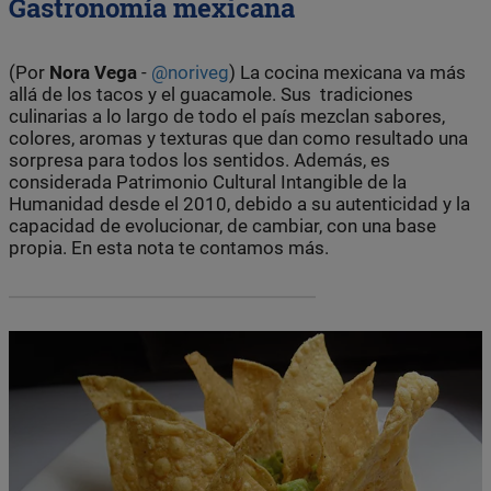
Gastronomía mexicana
(Por
Nora Vega
-
@noriveg
) La cocina mexicana va más
allá de los tacos y el guacamole. Sus tradiciones
culinarias a lo largo de todo el país mezclan sabores,
colores, aromas y texturas que dan como resultado una
sorpresa para todos los sentidos. Además, es
considerada Patrimonio Cultural Intangible de la
Humanidad desde el 2010, debido a su autenticidad y la
capacidad de evolucionar, de cambiar, con una base
propia. En esta nota te contamos más.