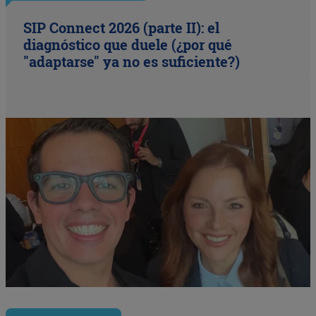
SIP Connect 2026 (parte II): el
diagnóstico que duele (¿por qué
"adaptarse" ya no es suficiente?)