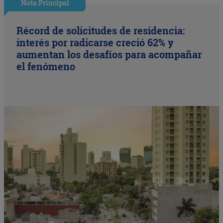
Nota Principal
Récord de solicitudes de residencia:
interés por radicarse creció 62% y
aumentan los desafíos para acompañar
el fenómeno