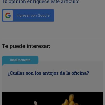
Tu opinión enriquece este artículo:
Ingresar con Google
Te puede interesar:
infoEncuesta
¿Cuáles son los antojos de la oficina?