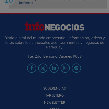
fenómeno
Diario digital del mundo empresarial. Información, videos y
fotos sobre los principales acontecimientos y negocios de
Paraguay.
Tte. 2do. Benigno Cáceres 9003
SUGERENCIAS
TARJETERO
NEWSLETTER