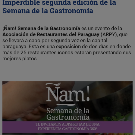
Imperdible segunda edición de la
Semana de la Gastronomía
¡Ñam! Semana de la Gastronomía
es un evento de la
Asociación de Restaurantes del Paraguay
(ARPY), que
se llevará a cabo por segunda vez en la capital
paraguaya. Esta es una exposición de dos días en donde
más de 25 restaurantes íconos estarán presentando sus
mejores platos.