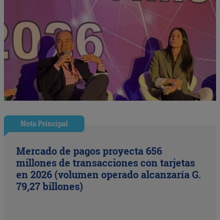
Nota Principal
Mercado de pagos proyecta 656
millones de transacciones con tarjetas
en 2026 (volumen operado alcanzaría G.
79,27 billones)