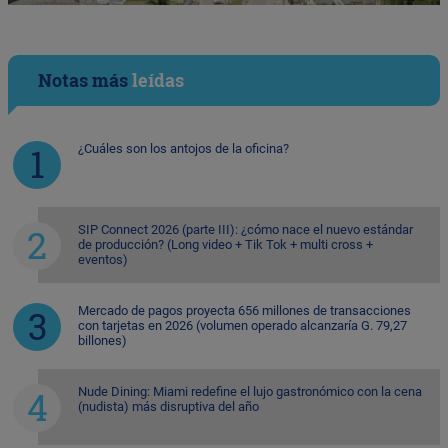
Notas más
leídas
¿Cuáles son los antojos de la oficina?
SIP Connect 2026 (parte III): ¿cómo nace el nuevo estándar
de producción? (Long video + Tik Tok + multi cross +
eventos)
Mercado de pagos proyecta 656 millones de transacciones
con tarjetas en 2026 (volumen operado alcanzaría G. 79,27
billones)
Nude Dining: Miami redefine el lujo gastronómico con la cena
(nudista) más disruptiva del año