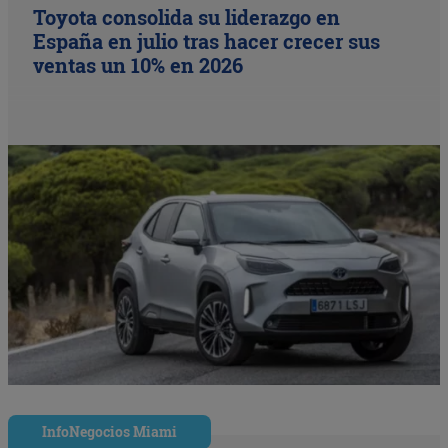
Toyota consolida su liderazgo en
España en julio tras hacer crecer sus
ventas un 10% en 2026
InfoNegocios Miami