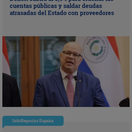
cuentas públicas y saldar deudas
atrasadas del Estado con proveedores
InfoNegocios España