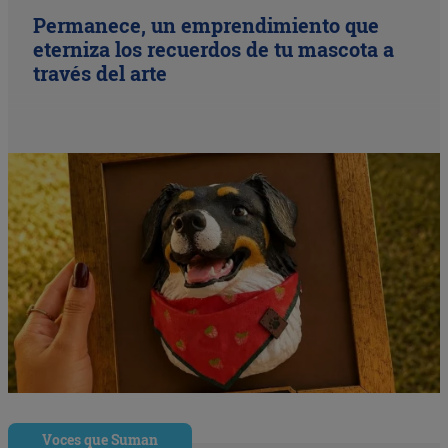
Permanece, un emprendimiento que
eterniza los recuerdos de tu mascota a
través del arte
Voces que Suman