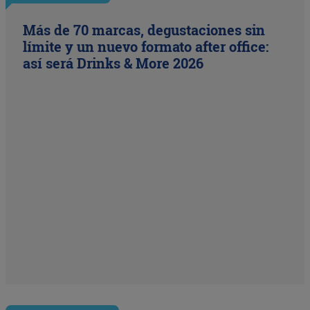
Más de 70 marcas, degustaciones sin
límite y un nuevo formato after office:
así será Drinks & More 2026