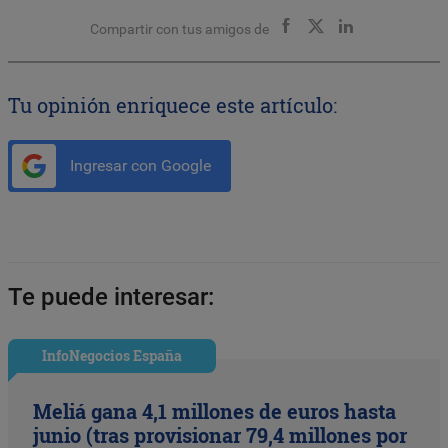
Compartir con tus amigos de
Tu opinión enriquece este artículo:
Ingresar con Google
Te puede interesar:
InfoNegocios España
Meliá gana 4,1 millones de euros hasta
junio (tras provisionar 79,4 millones por