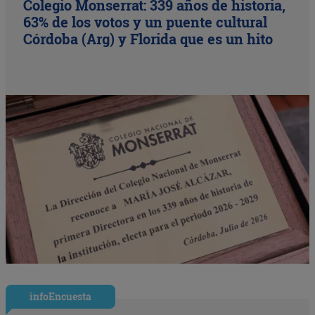
Colegio Monserrat: 339 años de historia,
63% de los votos y un puente cultural
Córdoba (Arg) y Florida que es un hito
infoEncuesta