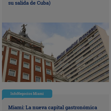
su salida de Cuba)
InfoNegocios Miami
Miami: La nueva capital gastronómica