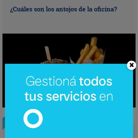
¿Cuáles son los antojos de la oficina?
InfoNegocios Miami