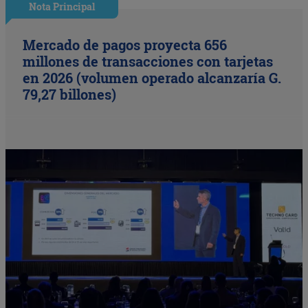
Nota Principal
Mercado de pagos proyecta 656
millones de transacciones con tarjetas
en 2026 (volumen operado alcanzaría G.
79,27 billones)