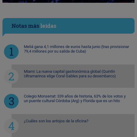
Notas más
leídas
Meliá gana 4,1 millones de euros hasta junio (tras provisionar
79,4 millones por su salida de Cuba)
Miami: La nueva capital gastronómica global (Quintín
Ultramarinos elige Coral Gables para su desembarco)
Colegio Monserrat: 339 años de historia, 63% de los votos y
un puente cultural Córdoba (Arg) y Florida que es un hito
¿Cuáles son los antojos de la oficina?