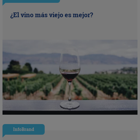
¿El vino más viejo es mejor?
InfoBrand