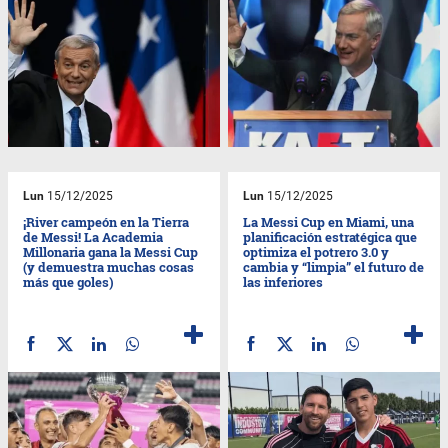
Lun
15/12/2025
Lun
15/12/2025
¡River campeón en la Tierra
La Messi Cup en Miami, una
de Messi! La Academia
planificación estratégica que
Millonaria gana la Messi Cup
optimiza el potrero 3.0 y
(y demuestra muchas cosas
cambia y “limpia” el futuro de
más que goles)
las inferiores