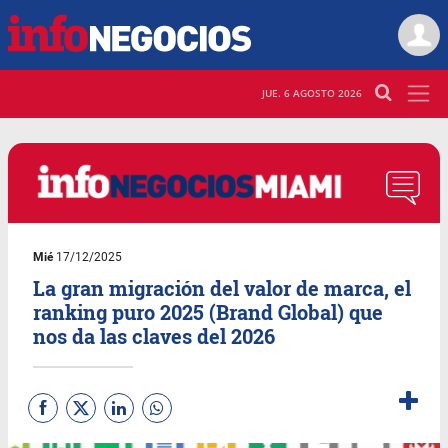
JUE. 6 AGOSTO 2026
Mié
17/12/2025
La gran migración del valor de marca, el
ranking puro 2025 (Brand Global) que
nos da las claves del 2026