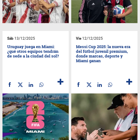
Sáb
13/12/2025
Vie
12/12/2025
Uruguay juega en Miami:
Messi Cup 2025: la nueva era
¿qué otros equipos tendrán
del fútbol juvenil premium,
de sede a la ciudad del sol?
donde marcas, deporte y
Miami ganan