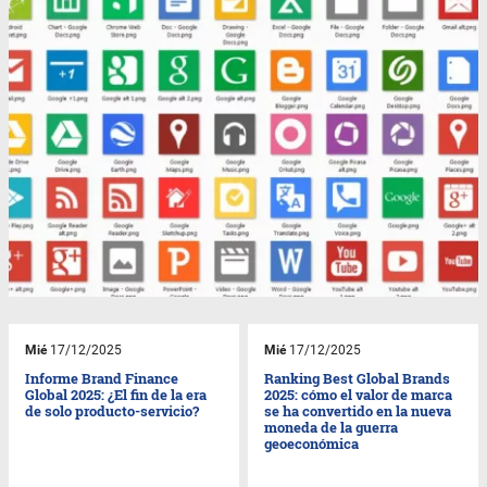
Mié
17/12/2025
Mié
17/12/2025
Informe Brand Finance
Ranking Best Global Brands
Global 2025: ¿El fin de la era
2025: cómo el valor de marca
de solo producto-servicio?
se ha convertido en la nueva
moneda de la guerra
geoeconómica