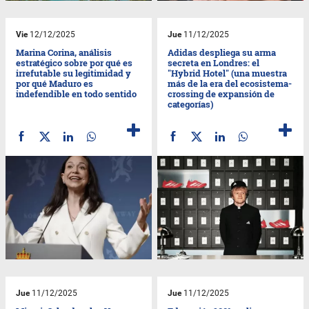
Vie
12/12/2025
Jue
11/12/2025
Marina Corina, análisis
Adidas despliega su arma
estratégico sobre por qué es
secreta en Londres: el
irrefutable su legitimidad y
"Hybrid Hotel" (una muestra
por qué Maduro es
más de la era del ecosistema-
indefendible en todo sentido
crossing de expansión de
categorías)
Jue
11/12/2025
Jue
11/12/2025