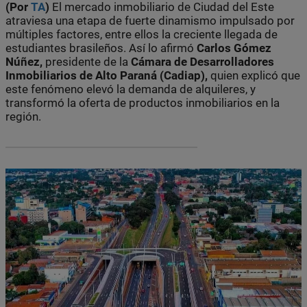
(Por
TA
)
El mercado inmobiliario de Ciudad del Este
atraviesa una etapa de fuerte dinamismo impulsado por
múltiples factores, entre ellos la creciente llegada de
estudiantes brasileños. Así lo afirmó
Carlos Gómez
Núñez,
presidente de la
Cámara de Desarrolladores
Inmobiliarios de Alto Paraná (Cadiap),
quien explicó que
este fenómeno elevó la demanda de alquileres, y
transformó la oferta de productos inmobiliarios en la
región.