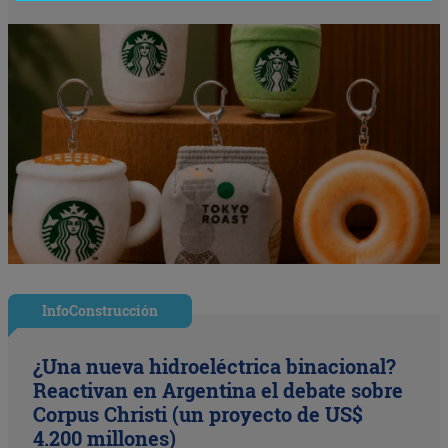
InfoConstrucción
¿Una nueva hidroeléctrica binacional?
Reactivan en Argentina el debate sobre
Corpus Christi (un proyecto de US$
4.200 millones)