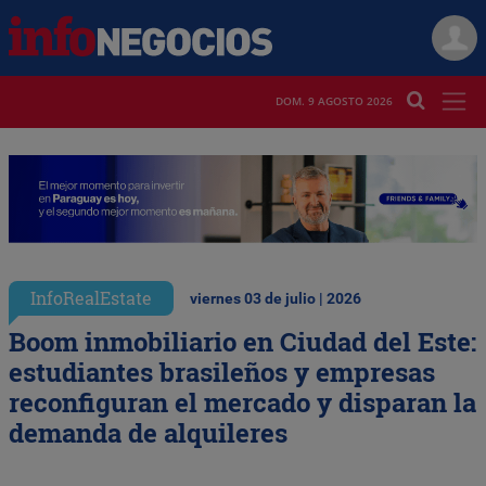
DOM. 9 AGOSTO 2026
InfoRealEstate
viernes 03 de julio | 2026
Boom inmobiliario en Ciudad del Este:
estudiantes brasileños y empresas
reconfiguran el mercado y disparan la
demanda de alquileres