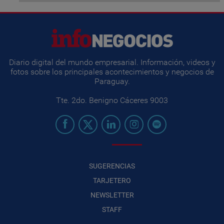
Diario digital del mundo empresarial. Información, videos y
fotos sobre los principales acontecimientos y negocios de
Paraguay.
Tte. 2do. Benigno Cáceres 9003
SUGERENCIAS
TARJETERO
NEWSLETTER
STAFF