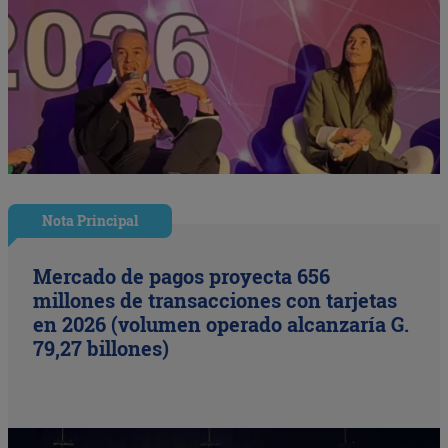
Nota Principal
Mercado de pagos proyecta 656
millones de transacciones con tarjetas
en 2026 (volumen operado alcanzaría G.
79,27 billones)