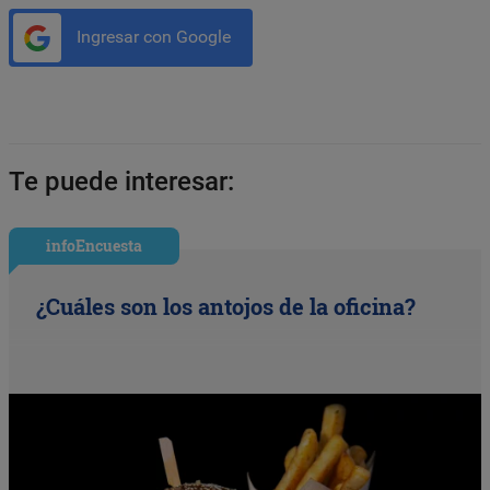
Ingresar con Google
Te puede interesar:
infoEncuesta
¿Cuáles son los antojos de la oficina?