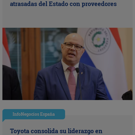
atrasadas del Estado con proveedores
InfoNegocios España
Toyota consolida su liderazgo en