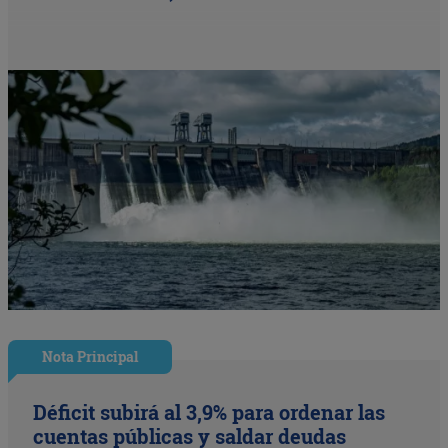
Nota Principal
Déficit subirá al 3,9% para ordenar las
cuentas públicas y saldar deudas