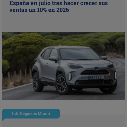
España en julio tras hacer crecer sus
ventas un 10% en 2026
InfoNegocios Miami