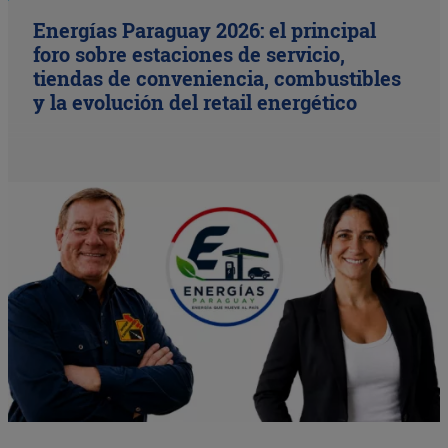
Energías Paraguay 2026: el principal
foro sobre estaciones de servicio,
tiendas de conveniencia, combustibles
y la evolución del retail energético