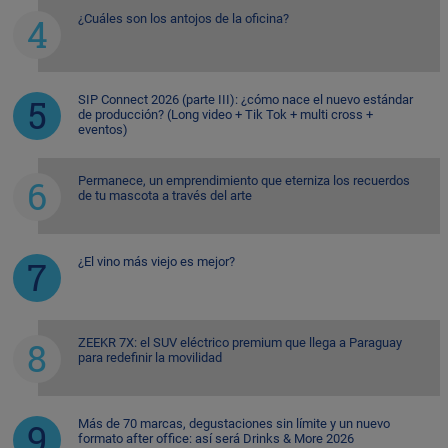
¿Cuáles son los antojos de la oficina?
SIP Connect 2026 (parte III): ¿cómo nace el nuevo estándar
de producción? (Long video + Tik Tok + multi cross +
eventos)
Permanece, un emprendimiento que eterniza los recuerdos
de tu mascota a través del arte
¿El vino más viejo es mejor?
ZEEKR 7X: el SUV eléctrico premium que llega a Paraguay
para redefinir la movilidad
Más de 70 marcas, degustaciones sin límite y un nuevo
formato after office: así será Drinks & More 2026