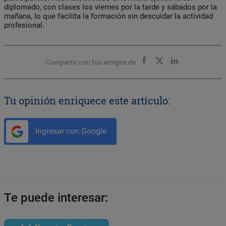
diplomado, con clases los viernes por la tarde y sábados por la
mañana, lo que facilita la formación sin descuidar la actividad
profesional.
Compartir con tus amigos de
Tu opinión enriquece este artículo:
Ingresar con Google
Te puede interesar: