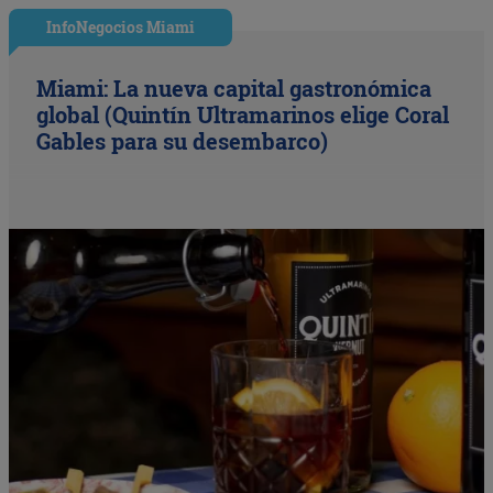
InfoNegocios Miami
Miami: La nueva capital gastronómica
global (Quintín Ultramarinos elige Coral
Gables para su desembarco)