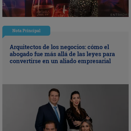
Nota Principal
Arquitectos de los negocios: cómo el
abogado fue más allá de las leyes para
convertirse en un aliado empresarial