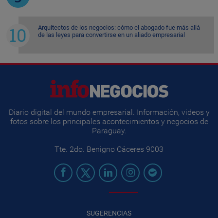
Arquitectos de los negocios: cómo el abogado fue más allá
de las leyes para convertirse en un aliado empresarial
Diario digital del mundo empresarial. Información, videos y
fotos sobre los principales acontecimientos y negocios de
Paraguay.
Tte. 2do. Benigno Cáceres 9003
SUGERENCIAS