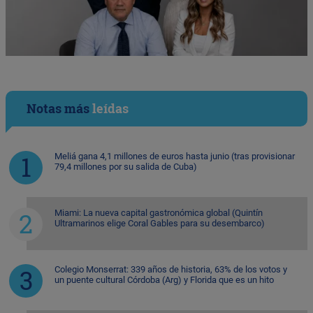
Notas más
leídas
Meliá gana 4,1 millones de euros hasta junio (tras provisionar
79,4 millones por su salida de Cuba)
Miami: La nueva capital gastronómica global (Quintín
Ultramarinos elige Coral Gables para su desembarco)
Colegio Monserrat: 339 años de historia, 63% de los votos y
un puente cultural Córdoba (Arg) y Florida que es un hito