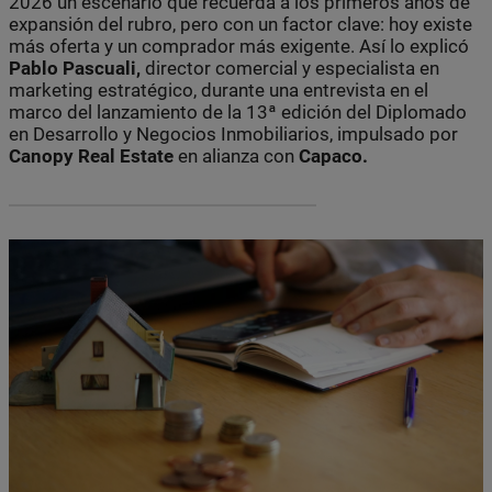
2026 un escenario que recuerda a los primeros años de
expansión del rubro, pero con un factor clave: hoy existe
más oferta y un comprador más exigente. Así lo explicó
Pablo Pascuali,
director comercial y especialista en
marketing estratégico, durante una entrevista en el
marco del lanzamiento de la 13ª edición del Diplomado
en Desarrollo y Negocios Inmobiliarios, impulsado por
Canopy Real Estate
en alianza con
Capaco.