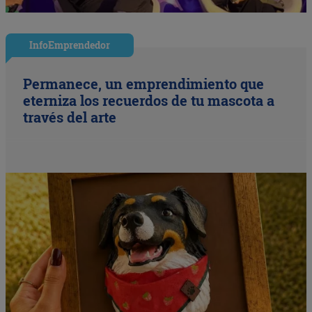
InfoEmprendedor
Permanece, un emprendimiento que
eterniza los recuerdos de tu mascota a
través del arte