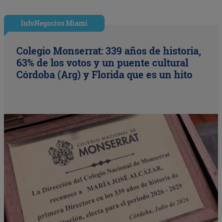
InfoNegocios Miami
Colegio Monserrat: 339 años de historia,
63% de los votos y un puente cultural
Córdoba (Arg) y Florida que es un hito