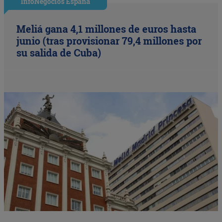
InfoNegocios España
Meliá gana 4,1 millones de euros hasta
junio (tras provisionar 79,4 millones por
su salida de Cuba)