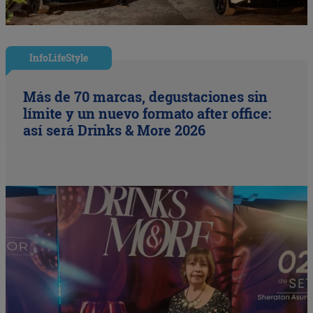
InfoLifeStyle
Más de 70 marcas, degustaciones sin
límite y un nuevo formato after office:
así será Drinks & More 2026