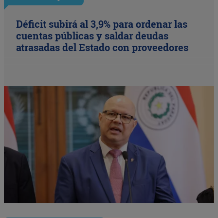
Déficit subirá al 3,9% para ordenar las
cuentas públicas y saldar deudas
atrasadas del Estado con proveedores