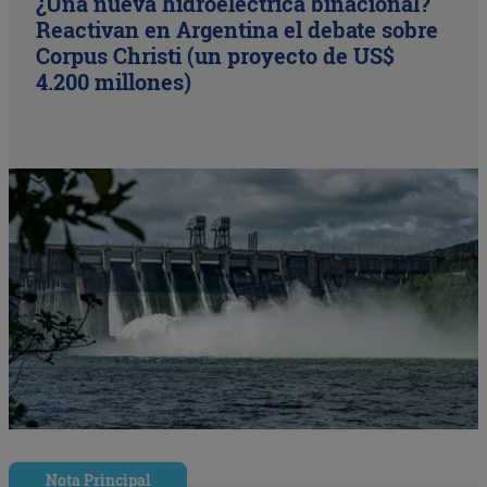
¿Una nueva hidroeléctrica binacional?
Reactivan en Argentina el debate sobre
Corpus Christi (un proyecto de US$
4.200 millones)
Nota Principal