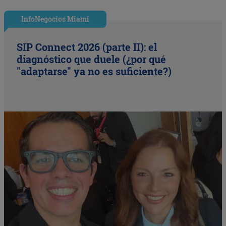
InfoNegocios Miami
SIP Connect 2026 (parte II): el
diagnóstico que duele (¿por qué
"adaptarse" ya no es suficiente?)