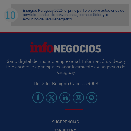
Energías Paraguay 2026: el principal foro sobre estaciones de
servicio, tiendas de conveniencia, combustibles y la
evolución del retail energético
Diario digital del mundo empresarial. Información, videos y
fotos sobre los principales acontecimientos y negocios de
Paraguay.
Tte. 2do. Benigno Cáceres 9003
SUGERENCIAS
TARJETERO