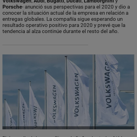
Volkswagen
,
Audi
,
Bugatti
,
Ducati
,
Lamborghini
y
Porsche
- anunció sus perspectivas para el 2020 y dio a
conocer la situación actual de la empresa en relación a
entregas globales. La compañía sigue esperando un
resultado operativo positivo para 2020 y prevé que la
tendencia al alza continúe durante el resto del año.