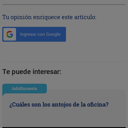
Tu opinión enriquece este artículo:
Ingresar con Google
Te puede interesar:
infoEncuesta
¿Cuáles son los antojos de la oficina?