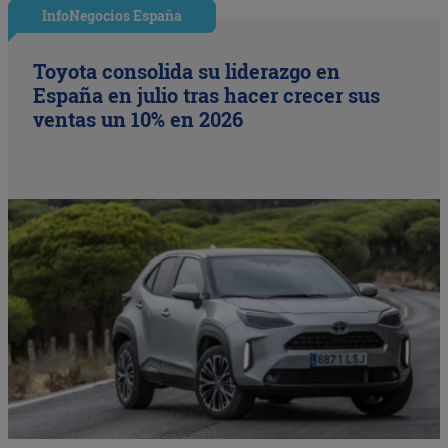
InfoNegocios España
Toyota consolida su liderazgo en
España en julio tras hacer crecer sus
ventas un 10% en 2026