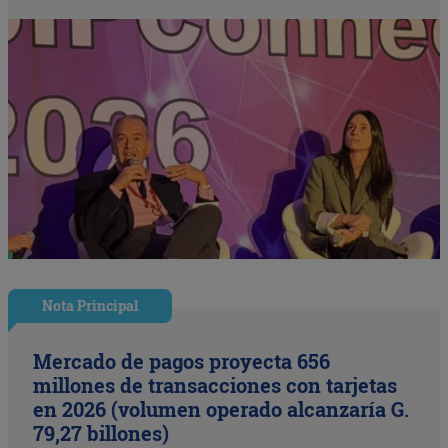
Nota Principal
Mercado de pagos proyecta 656
millones de transacciones con tarjetas
en 2026 (volumen operado alcanzaría G.
79,27 billones)