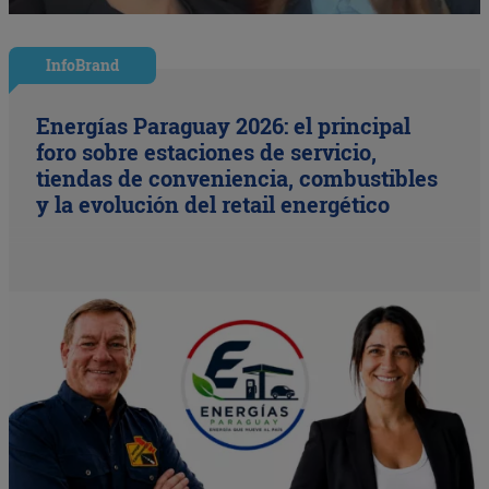
InfoBrand
Energías Paraguay 2026: el principal
foro sobre estaciones de servicio,
tiendas de conveniencia, combustibles
y la evolución del retail energético