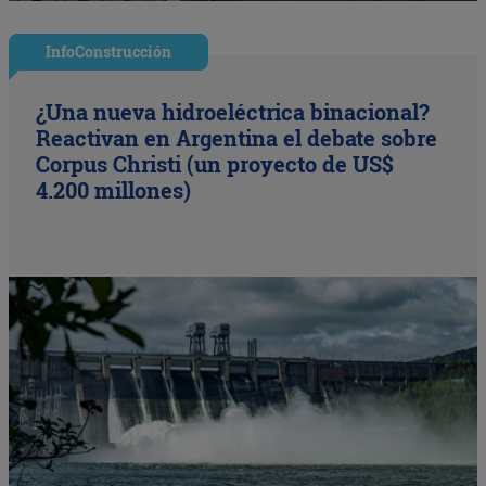
InfoConstrucción
¿Una nueva hidroeléctrica binacional?
Reactivan en Argentina el debate sobre
Corpus Christi (un proyecto de US$
4.200 millones)