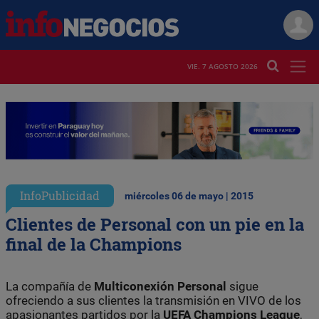
VIE. 7 AGOSTO 2026
InfoPublicidad
miércoles 06 de mayo | 2015
Clientes de Personal con un pie en la
final de la Champions
La compañía de
Multiconexión Personal
sigue
ofreciendo a sus clientes la transmisión en VIVO de los
apasionantes partidos por la
UEFA Champions League
,