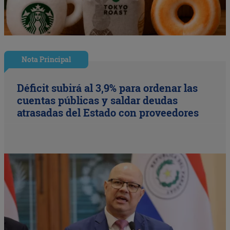
Nota Principal
Déficit subirá al 3,9% para ordenar las
cuentas públicas y saldar deudas
atrasadas del Estado con proveedores