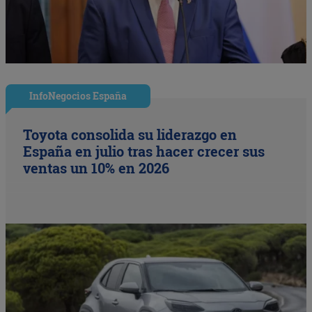
InfoNegocios España
Toyota consolida su liderazgo en
España en julio tras hacer crecer sus
ventas un 10% en 2026