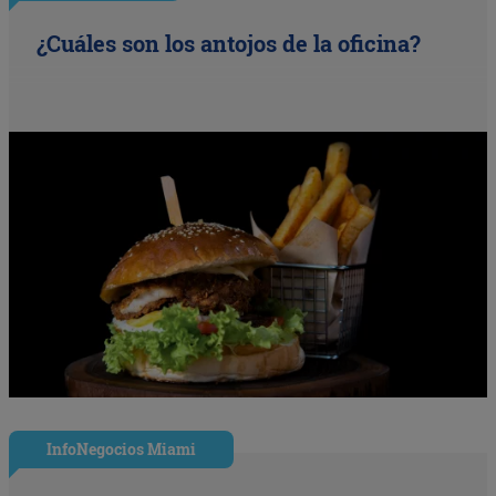
¿Cuáles son los antojos de la oficina?
InfoNegocios Miami