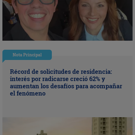
Nota Principal
Récord de solicitudes de residencia:
interés por radicarse creció 62% y
aumentan los desafíos para acompañar
el fenómeno