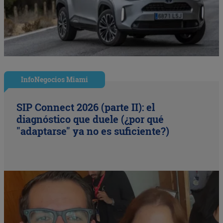
InfoNegocios Miami
SIP Connect 2026 (parte II): el
diagnóstico que duele (¿por qué
"adaptarse" ya no es suficiente?)