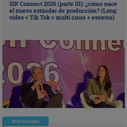
SIP Connect 2026 (parte III): ¿cómo nace
el nuevo estándar de producción? (Long
video + Tik Tok + multi cross + eventos)
Nota Principal