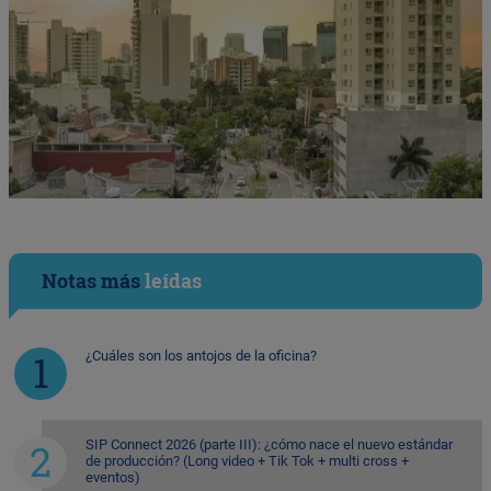
Notas más
leídas
¿Cuáles son los antojos de la oficina?
SIP Connect 2026 (parte III): ¿cómo nace el nuevo estándar
de producción? (Long video + Tik Tok + multi cross +
eventos)