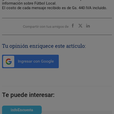
información sobre Fútbol Local.
El costo de cada mensaje recibido es de Gs. 440 IVA incluido.
Compartir con tus amigos de
Tu opinión enriquece este artículo:
Ingresar con Google
Te puede interesar:
infoEncuesta