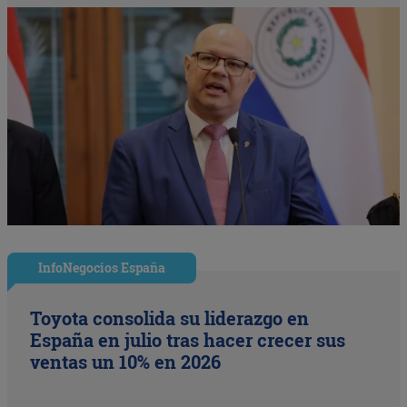
InfoNegocios España
Toyota consolida su liderazgo en
España en julio tras hacer crecer sus
ventas un 10% en 2026