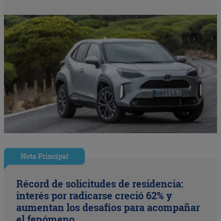
Nota Principal
Récord de solicitudes de residencia:
interés por radicarse creció 62% y
aumentan los desafíos para acompañar
el fenómeno