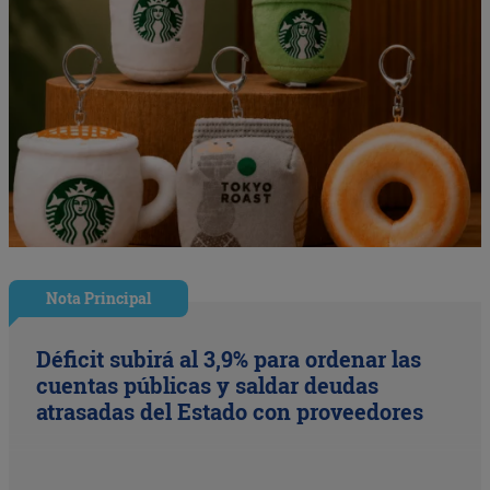
Nota Principal
Déficit subirá al 3,9% para ordenar las
cuentas públicas y saldar deudas
atrasadas del Estado con proveedores