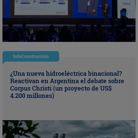
InfoConstrucción
¿Una nueva hidroeléctrica binacional?
Reactivan en Argentina el debate sobre
Corpus Christi (un proyecto de US$
4.200 millones)