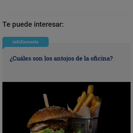
Te puede interesar:
infoEncuesta
¿Cuáles son los antojos de la oficina?