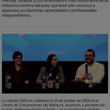
Festival Tatakua 2026, el encuentro más importante de la
industria creativa del país, que este año convoca a
agencias, productoras, anunciantes y profesionales
independientes.
La edición 2026 se celebrará el 23 de octubre de 2026 en el
Centro de Convenciones del Mariscal, Asunción, y promete ser
la más ambiciosa hasta la fecha. Las inscripciones estarán