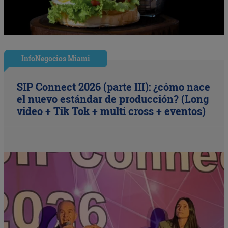
InfoNegocios Miami
SIP Connect 2026 (parte III): ¿cómo nace
el nuevo estándar de producción? (Long
video + Tik Tok + multi cross + eventos)