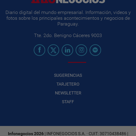
Diario digital del mundo empresarial. Información, videos y
fotos sobre los principales acontecimientos y negocios de
Paraguay.
Tte. 2do. Benigno Cáceres 9003
SUGERENCIAS
TARJETERO
NEWSLETTER
STAFF
Infonegocios 2026
| INFONEGOCIOS S.A. · CUIT: 30710438486 |