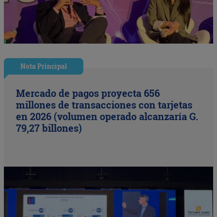
Nota Principal
Mercado de pagos proyecta 656
millones de transacciones con tarjetas
en 2026 (volumen operado alcanzaría G.
79,27 billones)