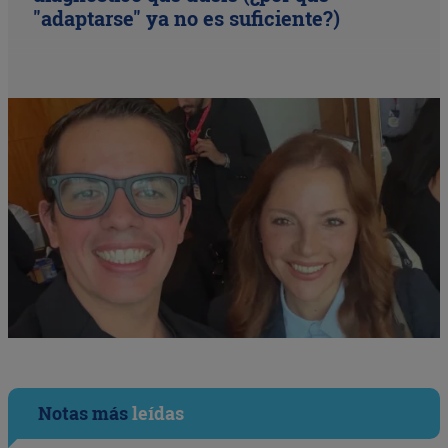
"adaptarse" ya no es suficiente?)
Notas más
leídas