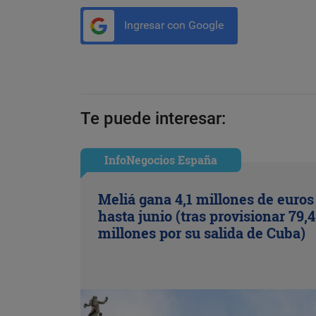
Ingresar con Google
Te puede interesar:
InfoNegocios España
Meliá gana 4,1 millones de euros
hasta junio (tras provisionar 79,4
millones por su salida de Cuba)