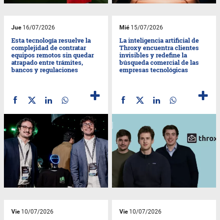
Jue
16/07/2026
Mié
15/07/2026
Esta tecnología resuelve la
La inteligencia artificial de
complejidad de contratar
Throxy encuentra clientes
equipos remotos sin quedar
invisibles y redefine la
atrapado entre trámites,
búsqueda comercial de las
bancos y regulaciones
empresas tecnológicas
Vie
10/07/2026
Vie
10/07/2026