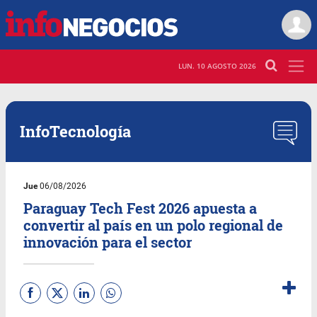
LUN. 10 AGOSTO 2026
InfoTecnología
Jue
06/08/2026
Paraguay Tech Fest 2026 apuesta a
convertir al país en un polo regional de
innovación para el sector