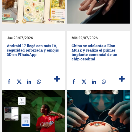
Jue
23/07/2026
Mié
22/07/2026
Android 17 llegó con más IA,
China se adelanta a Elon
seguridad reforzada y emojis
Musk y realiza el primer
3D en WhatsApp
implante comercial de un
chip cerebral