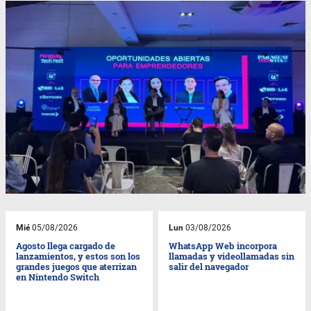
Mié
05/08/2026
Lun
03/08/2026
Agosto llega cargado de
WhatsApp Web incorpora
lanzamientos, y estos son los
llamadas y videollamadas sin
grandes juegos que aterrizan
salir del navegador
en Nintendo Switch