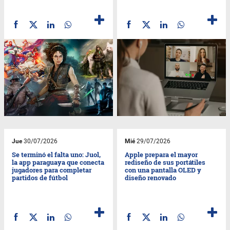
Jue
30/07/2026
Mié
29/07/2026
Se terminó el falta uno: Juol,
Apple prepara el mayor
la app paraguaya que conecta
rediseño de sus portátiles
jugadores para completar
con una pantalla OLED y
partidos de fútbol
diseño renovado