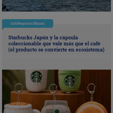
InfoNegocios Miami
Starbucks Japón y la cápsula
coleccionable que vale más que el café
(el producto se convierte en ecosistema)