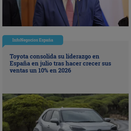
InfoNegocios España
Toyota consolida su liderazgo en
España en julio tras hacer crecer sus
ventas un 10% en 2026