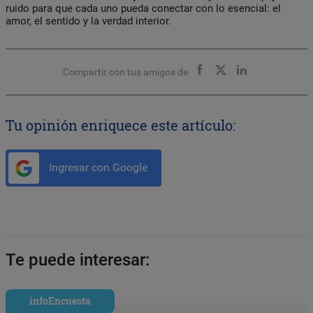
ruido para que cada uno pueda conectar con lo esencial: el
amor, el sentido y la verdad interior.
Compartir con tus amigos de
Tu opinión enriquece este artículo:
Ingresar con Google
Te puede interesar:
infoEncuesta