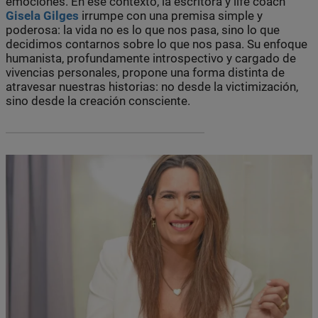
emociones. En ese contexto, la escritora y life coach
Gisela Gilges
irrumpe con una premisa simple y
poderosa: la vida no es lo que nos pasa, sino lo que
decidimos contarnos sobre lo que nos pasa. Su enfoque
humanista, profundamente introspectivo y cargado de
vivencias personales, propone una forma distinta de
atravesar nuestras historias: no desde la victimización,
sino desde la creación consciente.