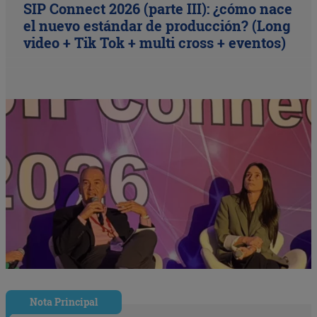
SIP Connect 2026 (parte III): ¿cómo nace
el nuevo estándar de producción? (Long
video + Tik Tok + multi cross + eventos)
Nota Principal