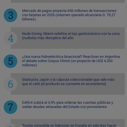
Mercado de pagos proyecta 656 millones de transacciones
con tarjetas en 2026 (volumen operado alcanzaría G. 79,27
billones)
Nude Dining: Miami redefine el lujo gastronómico con la cena
(nudista) más disruptiva del año
¿Una nueva hidroeléctrica binacional? Reactivan en Argentina
el debate sobre Corpus Christi (un proyecto de US$ 4.200
millones)
Starbucks Japón y la cápsula coleccionable que vale más
que el café (el producto se convierte en ecosistema)
Déficit subirá al 3,9% para ordenar las cuentas públicas y
saldar deudas atrasadas del Estado con proveedores
Toyota consolida su liderazgo en España en julio tras hacer