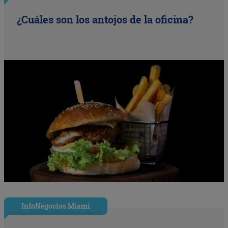
¿Cuáles son los antojos de la oficina?
InfoNegocios Miami