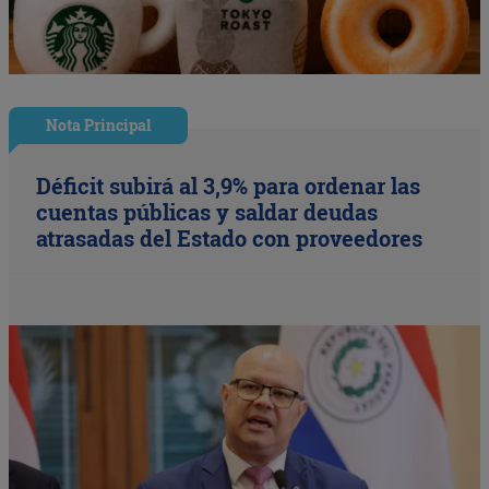
Nota Principal
Déficit subirá al 3,9% para ordenar las
cuentas públicas y saldar deudas
atrasadas del Estado con proveedores