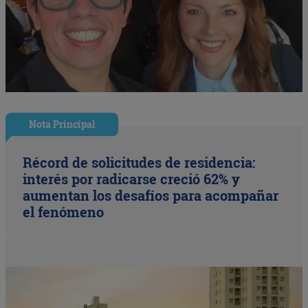
Nota Principal
Récord de solicitudes de residencia:
interés por radicarse creció 62% y
aumentan los desafíos para acompañar
el fenómeno