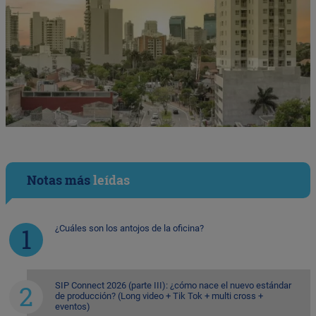
Notas más
leídas
¿Cuáles son los antojos de la oficina?
SIP Connect 2026 (parte III): ¿cómo nace el nuevo estándar
de producción? (Long video + Tik Tok + multi cross +
eventos)