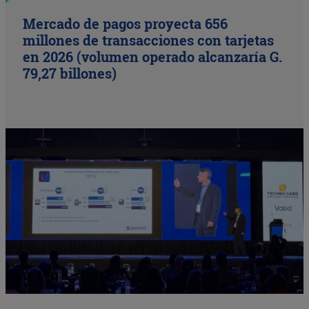
Mercado de pagos proyecta 656
millones de transacciones con tarjetas
en 2026 (volumen operado alcanzaría G.
79,27 billones)