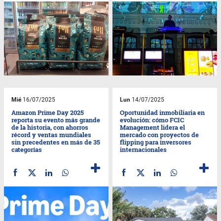
Mié
16/07/2025
Lun
14/07/2025
Amazon Prime Day 2025
Oportunidad inmobiliaria en
reporta su evento más grande
evolución: cómo FCIC
de la historia, con ahorros
Management lidera el
récord y ventas mundiales
mercado con proyectos de
sin precedentes en más de 35
flipping para inversores
categorías
internacionales