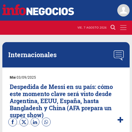
VIE. 7 AGOSTO 2026
Internacionales
Mié
03/09/2025
Despedida de Messi en su país: cómo
este momento clave será visto desde
Argentina, EEUU, España, hasta
Bangladesh y China (AFA prepara un
super show)