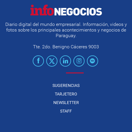
Diario digital del mundo empresarial. Información, videos y
fotos sobre los principales acontecimientos y negocios de
Paraguay.
Tte. 2do. Benigno Cáceres 9003
SUGERENCIAS
TARJETERO
NEWSLETTER
STAFF