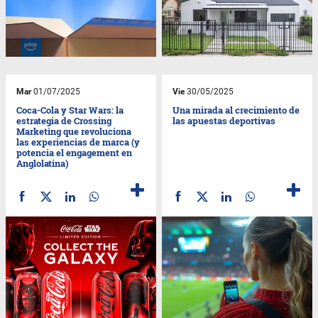
Mar
01/07/2025
Vie
30/05/2025
Coca-Cola y Star Wars: la
Una mirada al crecimiento de
estrategia de Crossing
las apuestas deportivas
Marketing que revoluciona
las experiencias de marca (y
potencia el engagement en
Anglolatina)