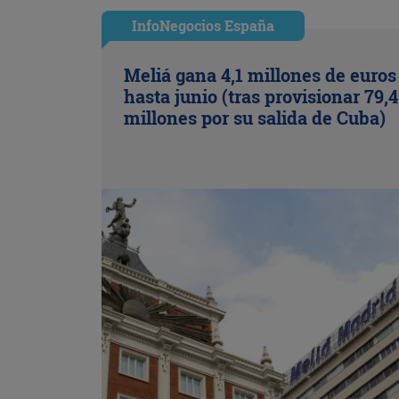
InfoNegocios España
Meliá gana 4,1 millones de euros
hasta junio (tras provisionar 79,4
millones por su salida de Cuba)