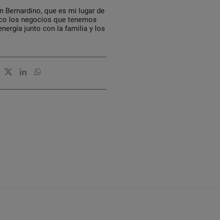
 Bernardino, que es mi lugar de
oco los negocios que tenemos
nergía junto con la familia y los