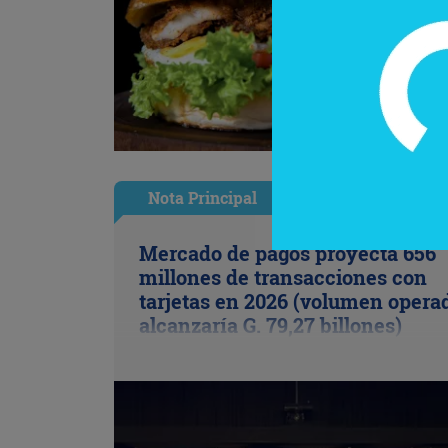
Nota Principal
Mercado de pagos proyecta 656
millones de transacciones con
tarjetas en 2026 (volumen opera
alcanzaría G. 79,27 billones)