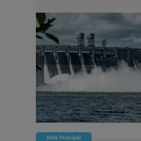
Nota Principal