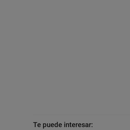
Te puede interesar: