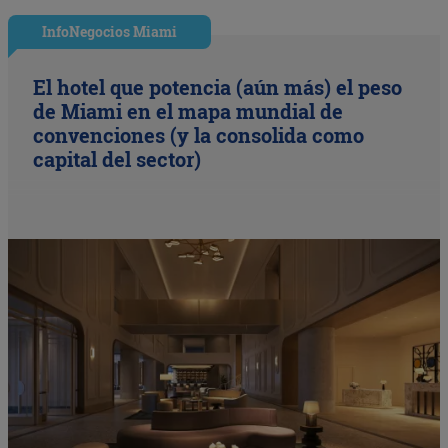
InfoNegocios Miami
El hotel que potencia (aún más) el peso
de Miami en el mapa mundial de
convenciones (y la consolida como
capital del sector)