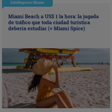
InfoNegocios Miami
Miami Beach a US$ 1 la hora: la jugada
de tráfico que toda ciudad turística
debería estudiar (+ Miami Spice)