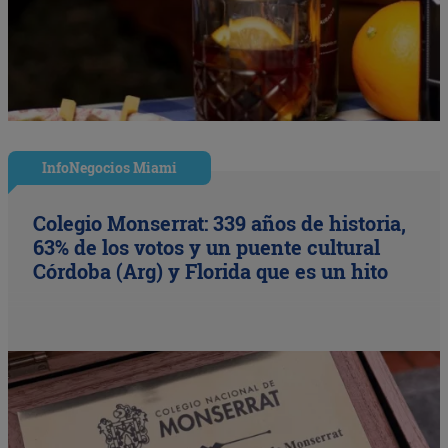
InfoNegocios Miami
Colegio Monserrat: 339 años de historia,
63% de los votos y un puente cultural
Córdoba (Arg) y Florida que es un hito