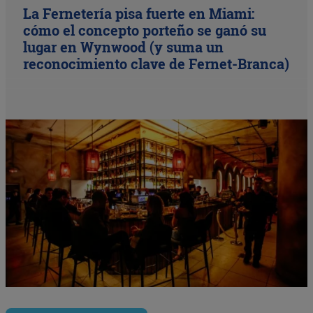
La Fernetería pisa fuerte en Miami:
cómo el concepto porteño se ganó su
lugar en Wynwood (y suma un
reconocimiento clave de Fernet-Branca)