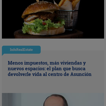
InfoRealEstate
Menos impuestos, más viviendas y
nuevos espacios: el plan que busca
devolverle vida al centro de Asunción