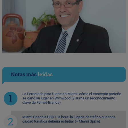
Notas más
leídas
La Fernetería pisa fuerte en Miami: cómo el concepto porteño
se ganó su lugar en Wynwood (y suma un reconocimiento
clave de Fernet-Branca)
Miami Beach a US$ 1 la hora: la jugada de tráfico que toda
ciudad turística debería estudiar (+ Miami Spice)