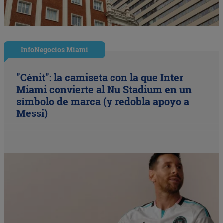
InfoNegocios Miami
"Cénit": la camiseta con la que Inter
Miami convierte al Nu Stadium en un
símbolo de marca (y redobla apoyo a
Messi)