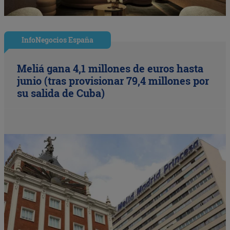
InfoNegocios España
Meliá gana 4,1 millones de euros hasta
junio (tras provisionar 79,4 millones por
su salida de Cuba)