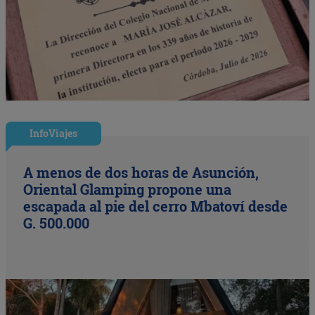
InfoViajes
A menos de dos horas de Asunción,
Oriental Glamping propone una
escapada al pie del cerro Mbatoví desde
G. 500.000