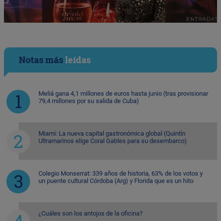
Notas más
leídas
Meliá gana 4,1 millones de euros hasta junio (tras provisionar
79,4 millones por su salida de Cuba)
Miami: La nueva capital gastronómica global (Quintín
Ultramarinos elige Coral Gables para su desembarco)
Colegio Monserrat: 339 años de historia, 63% de los votos y
un puente cultural Córdoba (Arg) y Florida que es un hito
¿Cuáles son los antojos de la oficina?