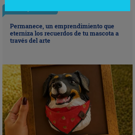
InfoEmprendedor
Permanece, un emprendimiento que
eterniza los recuerdos de tu mascota a
través del arte