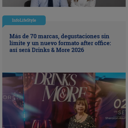
InfoLifeStyle
Más de 70 marcas, degustaciones sin
límite y un nuevo formato after office:
así será Drinks & More 2026