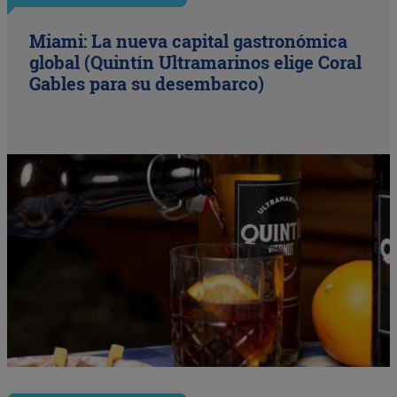
Miami: La nueva capital gastronómica
global (Quintín Ultramarinos elige Coral
Gables para su desembarco)