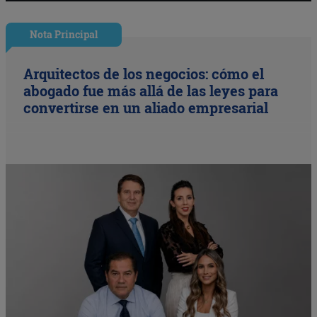
Nota Principal
Arquitectos de los negocios: cómo el
abogado fue más allá de las leyes para
convertirse en un aliado empresarial