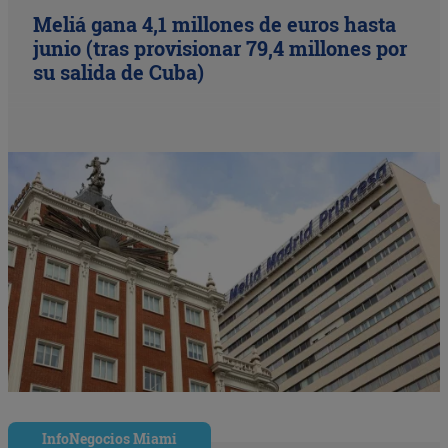
Meliá gana 4,1 millones de euros hasta
junio (tras provisionar 79,4 millones por
su salida de Cuba)
InfoNegocios Miami