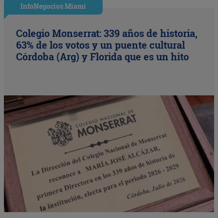
InfoNegocios Miami
Colegio Monserrat: 339 años de historia,
63% de los votos y un puente cultural
Córdoba (Arg) y Florida que es un hito