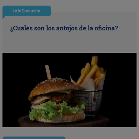
infoEncuesta
¿Cuáles son los antojos de la oficina?