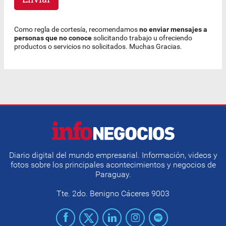
Como regla de cortesía, recomendamos
no enviar mensajes a
personas que no conoce
solicitando trabajo u ofreciendo
productos o servicios no solicitados. Muchas Gracias.
Diario digital del mundo empresarial. Información, videos y
fotos sobre los principales acontecimientos y negocios de
Paraguay.
Tte. 2do. Benigno Cáceres 9003