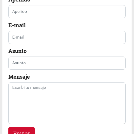
E-mail
Asunto
Mensaje
Enviar