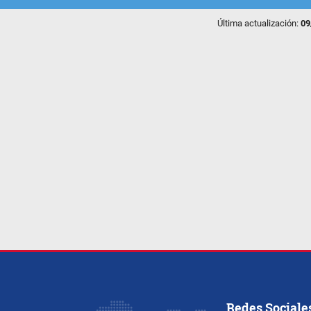
Última actualización:
09
Redes Sociale