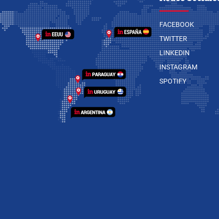
FACEBOOK
TWITTER
LINKEDIN
INSTAGRAM
SPOTIFY