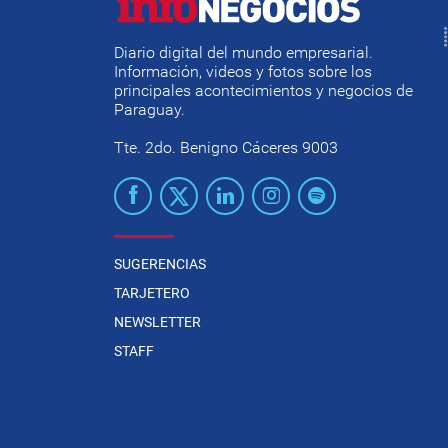
Diario digital del mundo empresarial.
Información, videos y fotos sobre los
principales acontecimientos y negocios de
Paraguay.
Tte. 2do. Benigno Cáceres 9003
SUGERENCIAS
TARJETERO
NEWSLETTER
STAFF