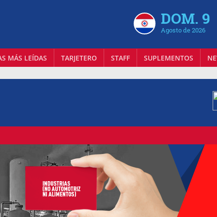
DOM. 9
Agosto de 2026
AS MÁS LEÍDAS
TARJETERO
STAFF
SUPLEMENTOS
NE