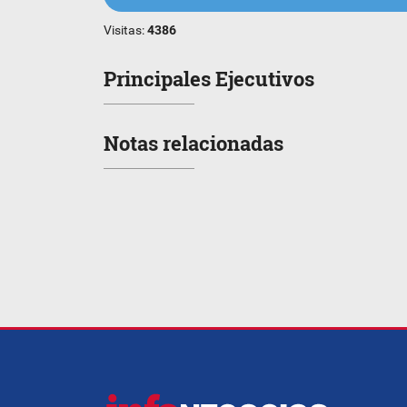
Visitas:
4386
Principales Ejecutivos
Notas relacionadas