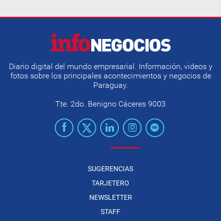
Diario digital del mundo empresarial. Información, videos y
fotos sobre los principales acontecimientos y negocios de
Paraguay.
Tte. 2do. Benigno Cáceres 9003
SUGERENCIAS
TARJETERO
NEWSLETTER
STAFF