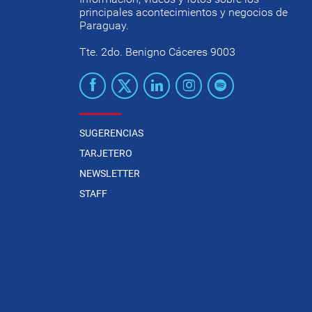
principales acontecimientos y negocios de
Paraguay.
Tte. 2do. Benigno Cáceres 9003
SUGERENCIAS
TARJETERO
NEWSLETTER
STAFF