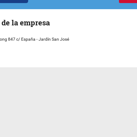
 de la empresa
ong 847 c/ España - Jardín San José