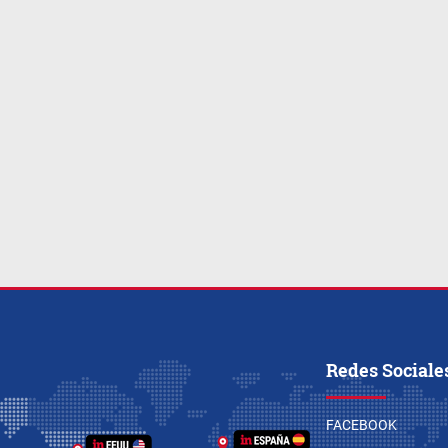
Redes Sociale
FACEBOOK