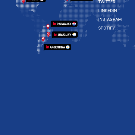
TWITTER
LINKEDIN
INSTAGRAM
SPOTIFY