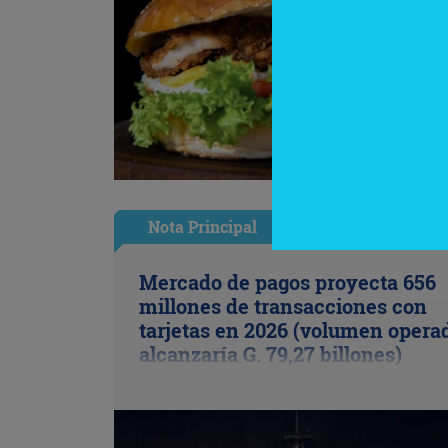
Nota Principal
Mercado de pagos proyecta 656
millones de transacciones con
tarjetas en 2026 (volumen opera
alcanzaría G. 79,27 billones)