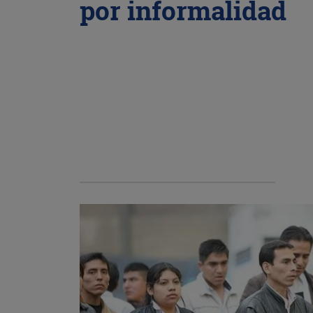
por informalidad