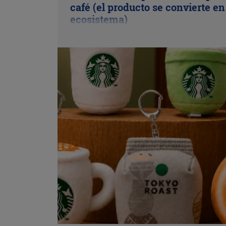
café (el producto se convierte en
ecosistema)