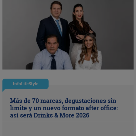
InfoLifeStyle
Más de 70 marcas, degustaciones sin
límite y un nuevo formato after office:
así será Drinks & More 2026