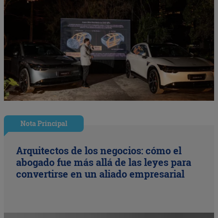
Nota Principal
Arquitectos de los negocios: cómo el
abogado fue más allá de las leyes para
convertirse en un aliado empresarial