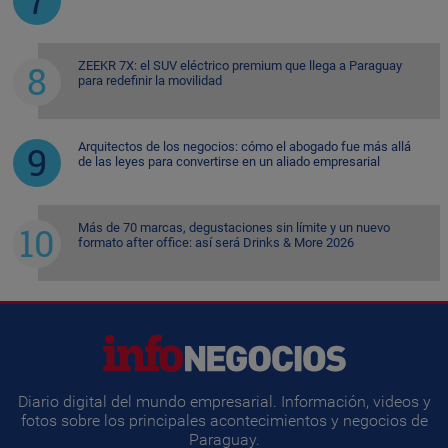
ZEEKR 7X: el SUV eléctrico premium que llega a Paraguay
para redefinir la movilidad
Arquitectos de los negocios: cómo el abogado fue más allá
de las leyes para convertirse en un aliado empresarial
Más de 70 marcas, degustaciones sin límite y un nuevo
formato after office: así será Drinks & More 2026
Diario digital del mundo empresarial. Información, videos y
fotos sobre los principales acontecimientos y negocios de
Paraguay.