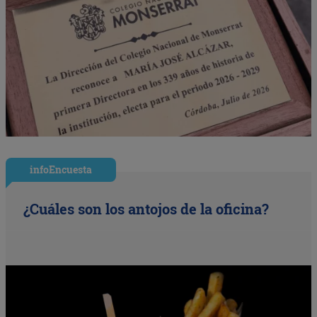
infoEncuesta
¿Cuáles son los antojos de la oficina?