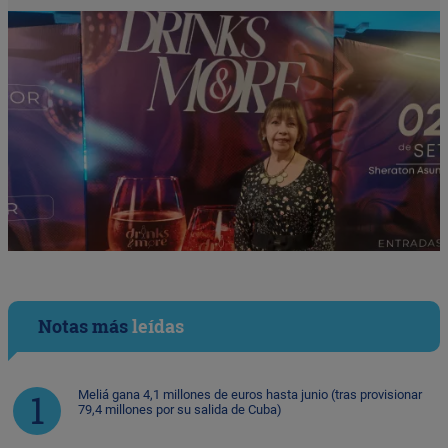
Notas más
leídas
Meliá gana 4,1 millones de euros hasta junio (tras provisionar
79,4 millones por su salida de Cuba)