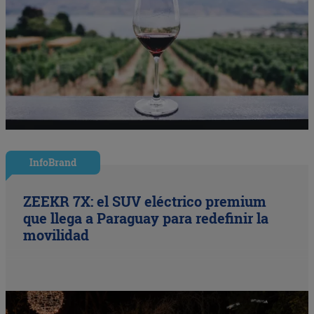
InfoBrand
ZEEKR 7X: el SUV eléctrico premium
que llega a Paraguay para redefinir la
movilidad