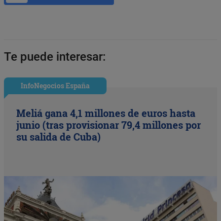
Te puede interesar:
InfoNegocios España
Meliá gana 4,1 millones de euros hasta
junio (tras provisionar 79,4 millones por
su salida de Cuba)