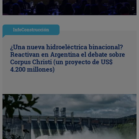
InfoConstrucción
¿Una nueva hidroeléctrica binacional?
Reactivan en Argentina el debate sobre
Corpus Christi (un proyecto de US$
4.200 millones)