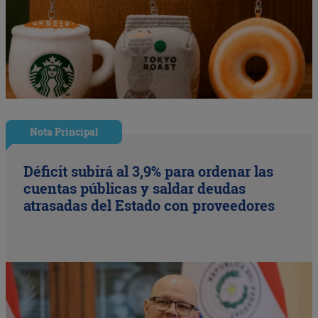
Nota Principal
Déficit subirá al 3,9% para ordenar las
cuentas públicas y saldar deudas
atrasadas del Estado con proveedores