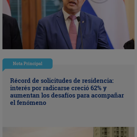
Nota Principal
Récord de solicitudes de residencia:
interés por radicarse creció 62% y
aumentan los desafíos para acompañar
el fenómeno