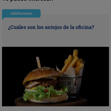
infoEncuesta
¿Cuáles son los antojos de la oficina?