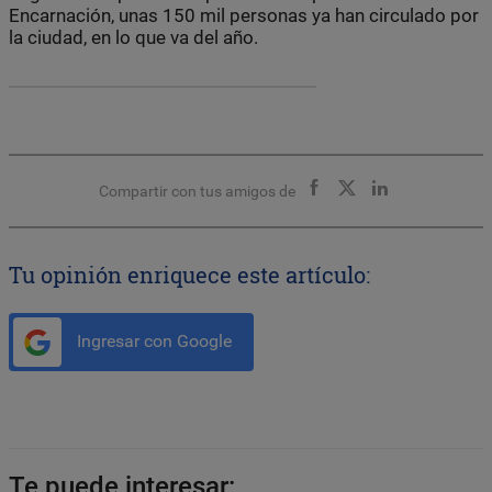
Encarnación, unas 150 mil personas ya han circulado por
la ciudad, en lo que va del año.
Compartir con tus amigos de
Tu opinión enriquece este artículo:
Ingresar con Google
Te puede interesar: