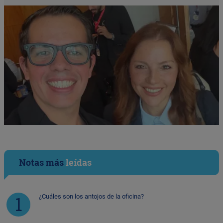
Notas más
leídas
¿Cuáles son los antojos de la oficina?