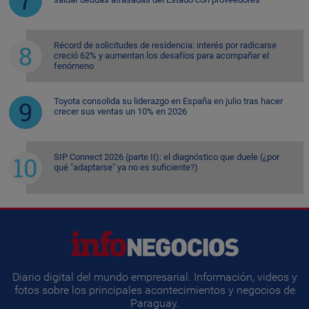
Récord de solicitudes de residencia: interés por radicarse
creció 62% y aumentan los desafíos para acompañar el
fenómeno
Toyota consolida su liderazgo en España en julio tras hacer
crecer sus ventas un 10% en 2026
SIP Connect 2026 (parte II): el diagnóstico que duele (¿por
qué "adaptarse" ya no es suficiente?)
Diario digital del mundo empresarial. Información, videos y
fotos sobre los principales acontecimientos y negocios de
Paraguay.