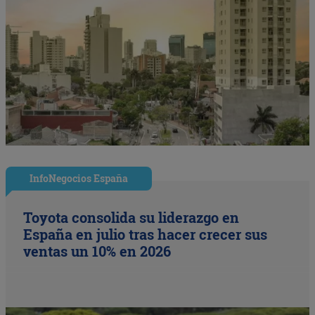
InfoNegocios España
Toyota consolida su liderazgo en
España en julio tras hacer crecer sus
ventas un 10% en 2026