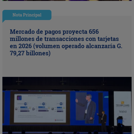
Nota Principal
Mercado de pagos proyecta 656
millones de transacciones con tarjetas
en 2026 (volumen operado alcanzaría G.
79,27 billones)