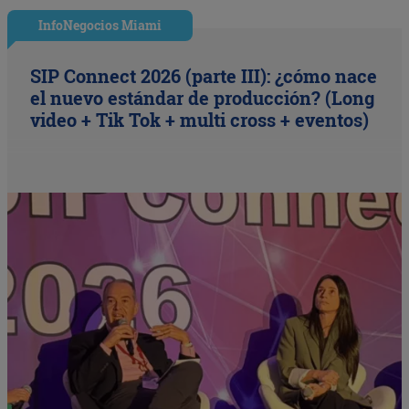
InfoNegocios Miami
SIP Connect 2026 (parte III): ¿cómo nace
el nuevo estándar de producción? (Long
video + Tik Tok + multi cross + eventos)