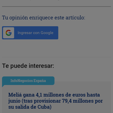
Tu opinión enriquece este artículo:
Ingresar con Google
Te puede interesar:
InfoNegocios España
Meliá gana 4,1 millones de euros hasta
junio (tras provisionar 79,4 millones por
su salida de Cuba)