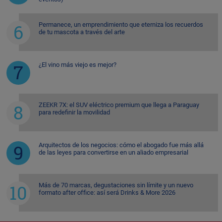
Permanece, un emprendimiento que eterniza los recuerdos
de tu mascota a través del arte
¿El vino más viejo es mejor?
ZEEKR 7X: el SUV eléctrico premium que llega a Paraguay
para redefinir la movilidad
Arquitectos de los negocios: cómo el abogado fue más allá
de las leyes para convertirse en un aliado empresarial
Más de 70 marcas, degustaciones sin límite y un nuevo
formato after office: así será Drinks & More 2026