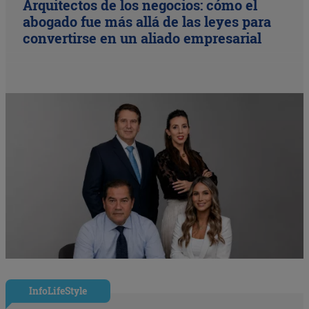
Arquitectos de los negocios: cómo el
abogado fue más allá de las leyes para
convertirse en un aliado empresarial
InfoLifeStyle