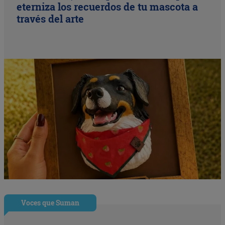
eterniza los recuerdos de tu mascota a
través del arte
Voces que Suman