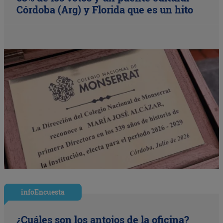
Córdoba (Arg) y Florida que es un hito
infoEncuesta
¿Cuáles son los antojos de la oficina?