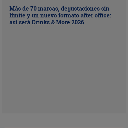
Más de 70 marcas, degustaciones sin
límite y un nuevo formato after office:
así será Drinks & More 2026