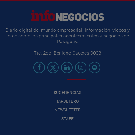
Diario digital del mundo empresarial. Información, videos y
fotos sobre los principales acontecimientos y negocios de
Paraguay.
Tte. 2do. Benigno Cáceres 9003
SUGERENCIAS
TARJETERO
NEWSLETTER
STAFF