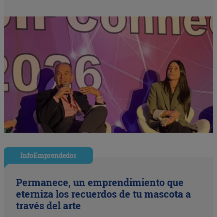
InfoEmprendedor
Permanece, un emprendimiento que
eterniza los recuerdos de tu mascota a
través del arte