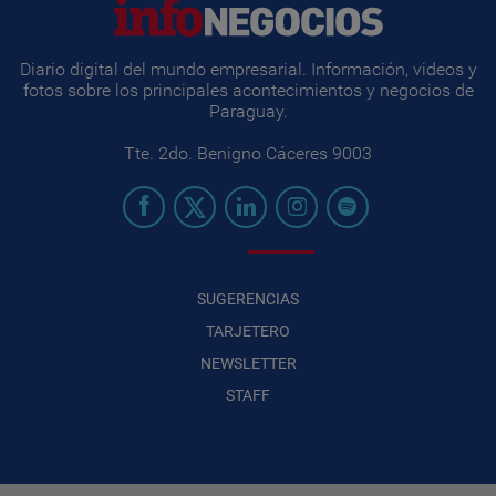
Diario digital del mundo empresarial. Información, videos y
fotos sobre los principales acontecimientos y negocios de
Paraguay.
Tte. 2do. Benigno Cáceres 9003
SUGERENCIAS
TARJETERO
NEWSLETTER
STAFF