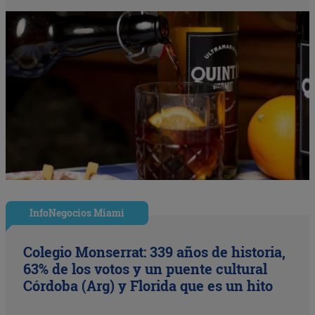
InfoNegocios Miami
Colegio Monserrat: 339 años de historia,
63% de los votos y un puente cultural
Córdoba (Arg) y Florida que es un hito