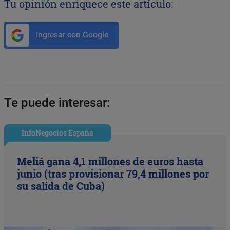
Tu opinión enriquece este artículo:
Ingresar con Google
Te puede interesar:
InfoNegocios España
Meliá gana 4,1 millones de euros hasta
junio (tras provisionar 79,4 millones por
su salida de Cuba)