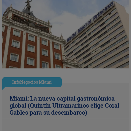
InfoNegocios Miami
Miami: La nueva capital gastronómica
global (Quintín Ultramarinos elige Coral
Gables para su desembarco)