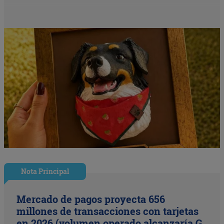
Nota Principal
Mercado de pagos proyecta 656
millones de transacciones con tarjetas
en 2026 (volumen operado alcanzaría G.