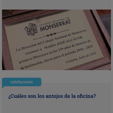
infoEncuesta
¿Cuáles son los antojos de la oficina?