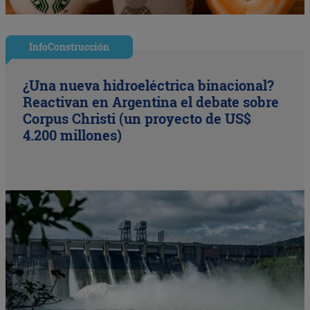
InfoConstrucción
¿Una nueva hidroeléctrica binacional?
Reactivan en Argentina el debate sobre
Corpus Christi (un proyecto de US$
4.200 millones)