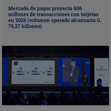
Mercado de pagos proyecta 656
millones de transacciones con tarjetas
en 2026 (volumen operado alcanzaría G.
79,27 billones)