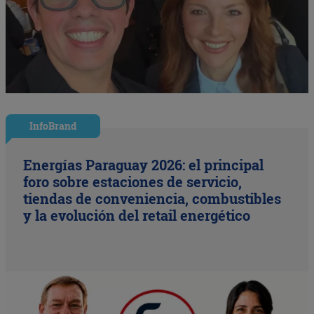
InfoBrand
Energías Paraguay 2026: el principal
foro sobre estaciones de servicio,
tiendas de conveniencia, combustibles
y la evolución del retail energético