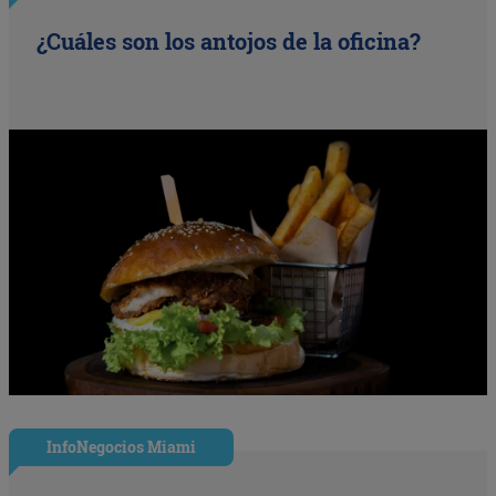
¿Cuáles son los antojos de la oficina?
InfoNegocios Miami