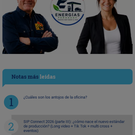
Notas más
leídas
¿Cuáles son los antojos de la oficina?
SIP Connect 2026 (parte III): ¿cómo nace el nuevo estándar
de producción? (Long video + Tik Tok + multi cross +
eventos)