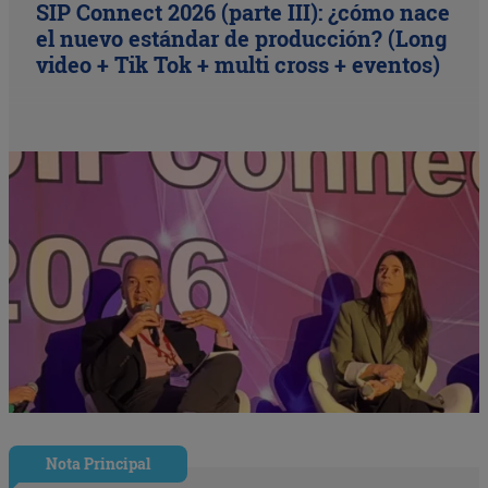
SIP Connect 2026 (parte III): ¿cómo nace
el nuevo estándar de producción? (Long
video + Tik Tok + multi cross + eventos)
Nota Principal