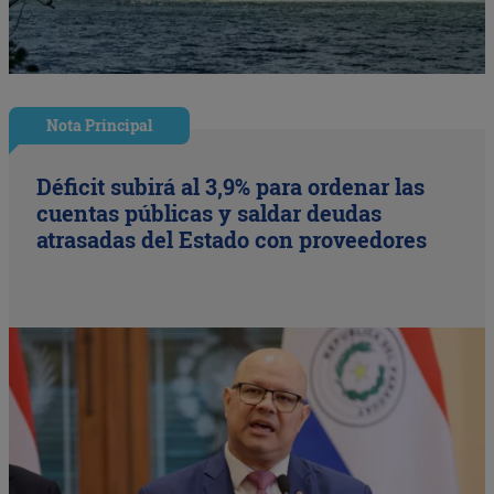
Nota Principal
Déficit subirá al 3,9% para ordenar las
cuentas públicas y saldar deudas
atrasadas del Estado con proveedores