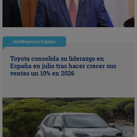
InfoNegocios España
Toyota consolida su liderazgo en
España en julio tras hacer crecer sus
ventas un 10% en 2026