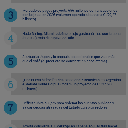
Mercado de pagos proyecta 656 millones de transacciones
con tarjetas en 2026 (volumen operado alcanzaría G. 79,27
billones)
Nude Dining: Miami redefine el lujo gastronómico con la cena
(nudista) más disruptiva del año
Starbucks Japón y la cápsula coleccionable que vale más
que el café (el producto se convierte en ecosistema)
¿Una nueva hidroeléctrica binacional? Reactivan en Argentina
el debate sobre Corpus Christi (un proyecto de US$ 4.200
millones)
Déficit subirá al 3,9% para ordenar las cuentas públicas y
saldar deudas atrasadas del Estado con proveedores
Toyota consolida su liderazgo en España en julio tras hacer