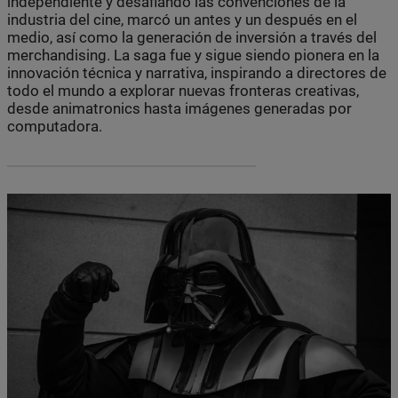
independiente y desafiando las convenciones de la
industria del cine, marcó un antes y un después en el
medio, así como la generación de inversión a través del
merchandising. La saga fue y sigue siendo pionera en la
innovación técnica y narrativa, inspirando a directores de
todo el mundo a explorar nuevas fronteras creativas,
desde animatronics hasta imágenes generadas por
computadora.