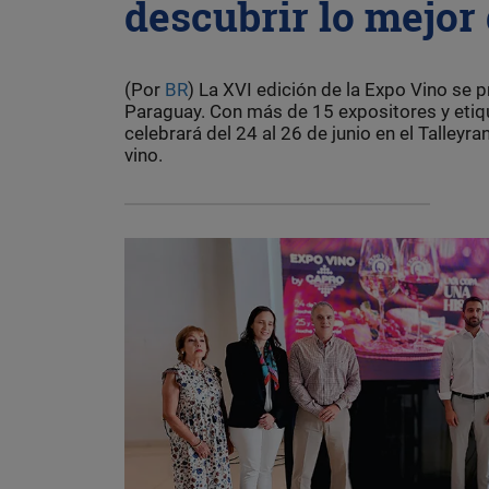
descubrir lo mejor
(Por
BR
) La XVI edición de la Expo Vino se 
Paraguay. Con más de 15 expositores y etiqu
celebrará del 24 al 26 de junio en el Talley
vino.