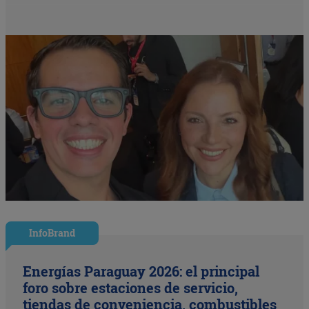
InfoBrand
Energías Paraguay 2026: el principal
foro sobre estaciones de servicio,
tiendas de conveniencia, combustibles