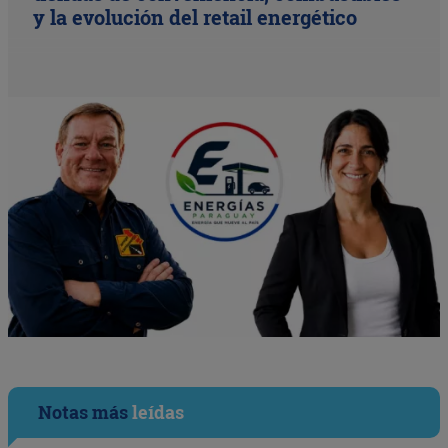
y la evolución del retail energético
Notas más
leídas