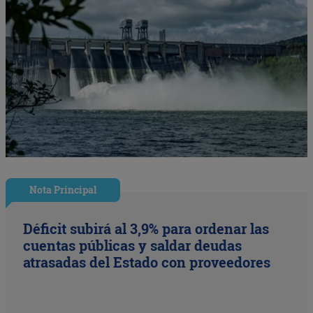
Nota Principal
Déficit subirá al 3,9% para ordenar las
cuentas públicas y saldar deudas
atrasadas del Estado con proveedores