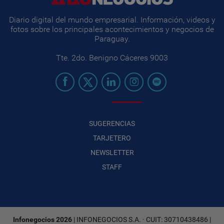
Diario digital del mundo empresarial. Información, videos y
fotos sobre los principales acontecimientos y negocios de
Paraguay.
Tte. 2do. Benigno Cáceres 9003
SUGERENCIAS
TARJETERO
NEWSLETTER
STAFF
Infonegocios 2026
| INFONEGOCIOS S.A. · CUIT: 30710438486 |