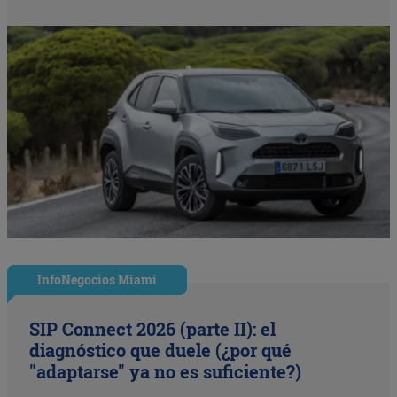
InfoNegocios Miami
SIP Connect 2026 (parte II): el
diagnóstico que duele (¿por qué
"adaptarse" ya no es suficiente?)