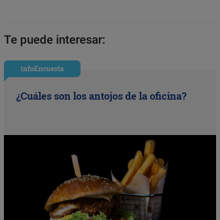
Te puede interesar:
infoEncuesta
¿Cuáles son los antojos de la oficina?