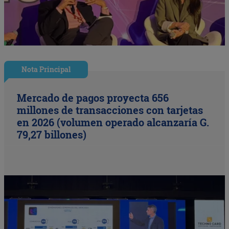
Nota Principal
Mercado de pagos proyecta 656
millones de transacciones con tarjetas
en 2026 (volumen operado alcanzaría G.
79,27 billones)