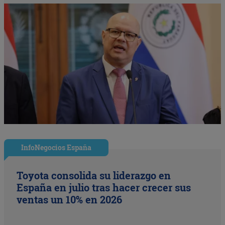
InfoNegocios España
Toyota consolida su liderazgo en
España en julio tras hacer crecer sus
ventas un 10% en 2026