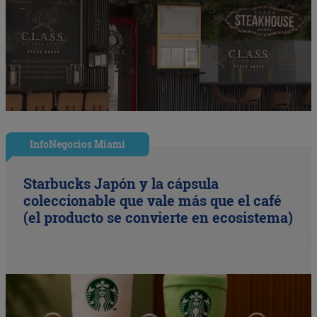
InfoNegocios Miami
Starbucks Japón y la cápsula
coleccionable que vale más que el café
(el producto se convierte en ecosistema)