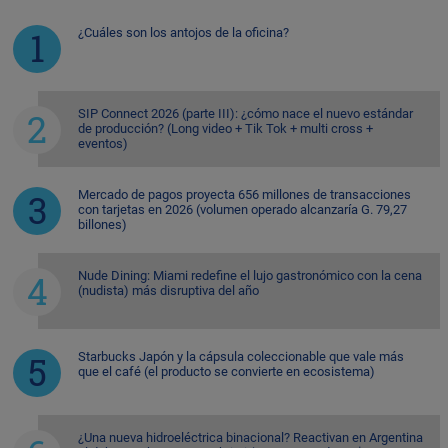
¿Cuáles son los antojos de la oficina?
SIP Connect 2026 (parte III): ¿cómo nace el nuevo estándar
de producción? (Long video + Tik Tok + multi cross +
eventos)
Mercado de pagos proyecta 656 millones de transacciones
con tarjetas en 2026 (volumen operado alcanzaría G. 79,27
billones)
Nude Dining: Miami redefine el lujo gastronómico con la cena
(nudista) más disruptiva del año
Starbucks Japón y la cápsula coleccionable que vale más
que el café (el producto se convierte en ecosistema)
¿Una nueva hidroeléctrica binacional? Reactivan en Argentina