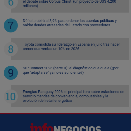
el debate sobre Corpus Christi (un proyecto de US$ 4.200
millones)
Déficit subirá al 3,9% para ordenar las cuentas públicas y
saldar deudas atrasadas del Estado con proveedores
Toyota consolida su liderazgo en España en julio tras hacer
crecer sus ventas un 10% en 2026
SIP Connect 2026 (parte II): el diagnóstico que duele (¿por
qué "adaptarse" ya no es suficiente?)
Energías Paraguay 2026: el principal foro sobre estaciones de
servicio, tiendas de conveniencia, combustibles y la
evolución del retail energético