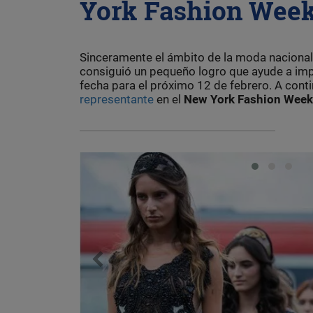
York Fashion Wee
Sinceramente el ámbito de la moda nacional
consiguió un pequeño logro que ayude a imp
fecha para el próximo 12 de febrero. A con
representante
en el
New York Fashion Week