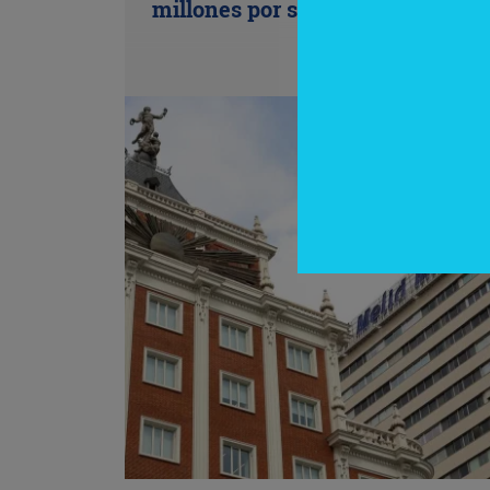
millones por su salida de Cuba)