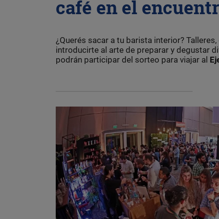
café en el encuent
¿Querés sacar a tu barista interior? Talleres
introducirte al arte de preparar y degustar 
podrán participar del sorteo para viajar al
Ej