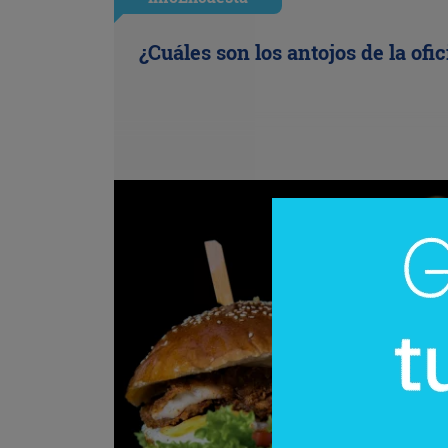
¿Cuáles son los antojos de la ofi