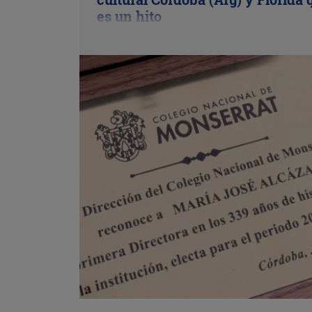
es un hito