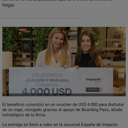
hogar.
El beneficio consistió en un voucher de US$ 4.000 para disfrutar
de un viaje, otorgado gracias al apoyo de Boarding Pass, aliado
estratégico de la firma.
La entrega se llevó a cabo en la sucursal España de Impacto