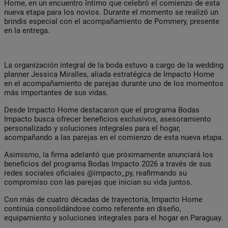
Home, en un encuentro íntimo que celebró el comienzo de esta
nueva etapa para los novios. Durante el momento se realizó un
brindis especial con el acompañamiento de Pommery, presente
en la entrega.
La organización integral de la boda estuvo a cargo de la wedding
planner Jessica Miralles, aliada estratégica de Impacto Home
en el acompañamiento de parejas durante uno de los momentos
más importantes de sus vidas.
Desde Impacto Home destacaron que el programa Bodas
Impacto busca ofrecer beneficios exclusivos, asesoramiento
personalizado y soluciones integrales para el hogar,
acompañando a las parejas en el comienzo de esta nueva etapa.
Asimismo, la firma adelantó que próximamente anunciará los
beneficios del programa Bodas Impacto 2026 a través de sus
redes sociales oficiales @impacto_py, reafirmando su
compromiso con las parejas que inician su vida juntos.
Con más de cuatro décadas de trayectoria, Impacto Home
continúa consolidándose como referente en diseño,
equipamiento y soluciones integrales para el hogar en Paraguay.