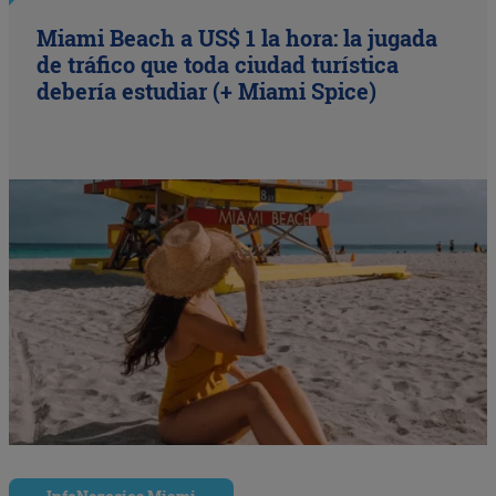
Miami Beach a US$ 1 la hora: la jugada
de tráfico que toda ciudad turística
debería estudiar (+ Miami Spice)