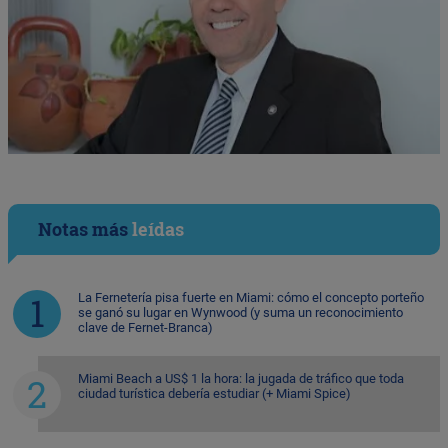
Notas más
leídas
La Fernetería pisa fuerte en Miami: cómo el concepto porteño
se ganó su lugar en Wynwood (y suma un reconocimiento
clave de Fernet-Branca)
Miami Beach a US$ 1 la hora: la jugada de tráfico que toda
ciudad turística debería estudiar (+ Miami Spice)