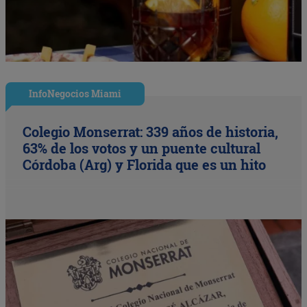
InfoNegocios Miami
Colegio Monserrat: 339 años de historia,
63% de los votos y un puente cultural
Córdoba (Arg) y Florida que es un hito