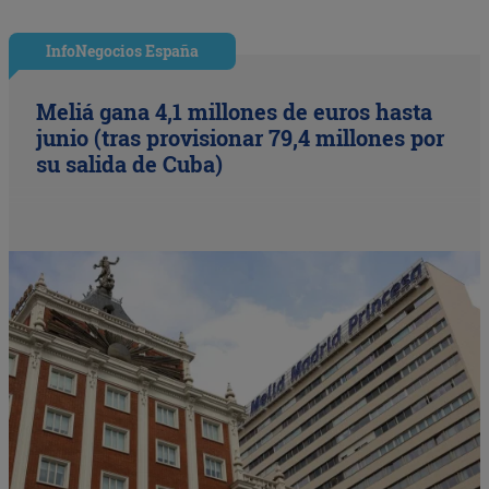
InfoNegocios España
Meliá gana 4,1 millones de euros hasta
junio (tras provisionar 79,4 millones por
su salida de Cuba)