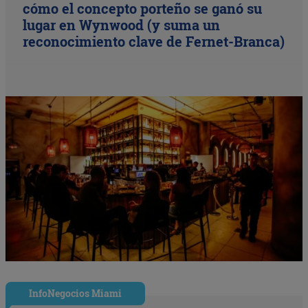
cómo el concepto porteño se ganó su
lugar en Wynwood (y suma un
reconocimiento clave de Fernet-Branca)
InfoNegocios Miami