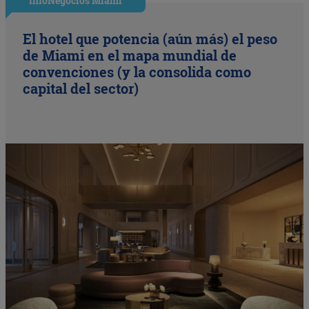
InfoNegocios Miami
El hotel que potencia (aún más) el peso
de Miami en el mapa mundial de
convenciones (y la consolida como
capital del sector)