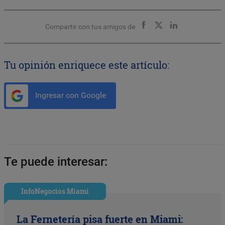
Compartir con tus amigos de
Tu opinión enriquece este artículo:
Ingresar con Google
Te puede interesar:
InfoNegocios Miami
La Fernetería pisa fuerte en Miami: