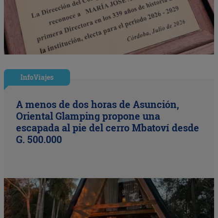
InfoViajes
A menos de dos horas de Asunción,
Oriental Glamping propone una
escapada al pie del cerro Mbatoví desde
G. 500.000