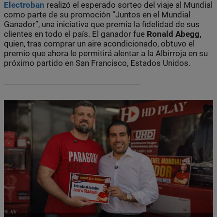
Electroban
realizó el esperado sorteo del viaje al Mundial
como parte de su promoción “Juntos en el Mundial
Ganador”, una iniciativa que premia la fidelidad de sus
clientes en todo el país. El ganador fue
Ronald Abegg,
quien, tras comprar un aire acondicionado, obtuvo el
premio que ahora le permitirá alentar a la Albirroja en su
próximo partido en San Francisco, Estados Unidos.