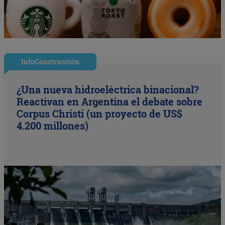
InfoConstrucción
¿Una nueva hidroeléctrica binacional?
Reactivan en Argentina el debate sobre
Corpus Christi (un proyecto de US$
4.200 millones)