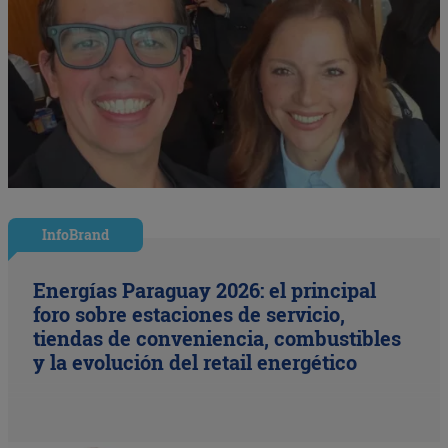
InfoBrand
Energías Paraguay 2026: el principal
foro sobre estaciones de servicio,
tiendas de conveniencia, combustibles
y la evolución del retail energético