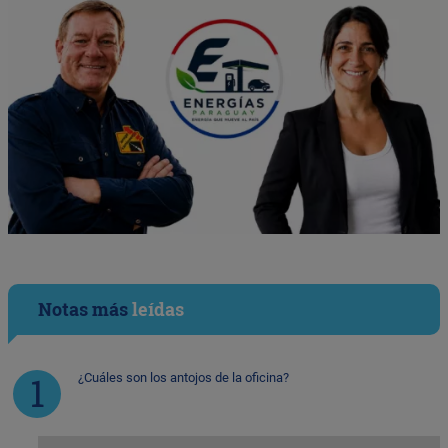
Notas más
leídas
¿Cuáles son los antojos de la oficina?