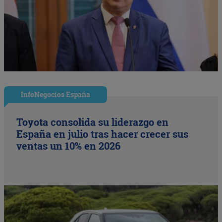
InfoNegocios España
Toyota consolida su liderazgo en
España en julio tras hacer crecer sus
ventas un 10% en 2026