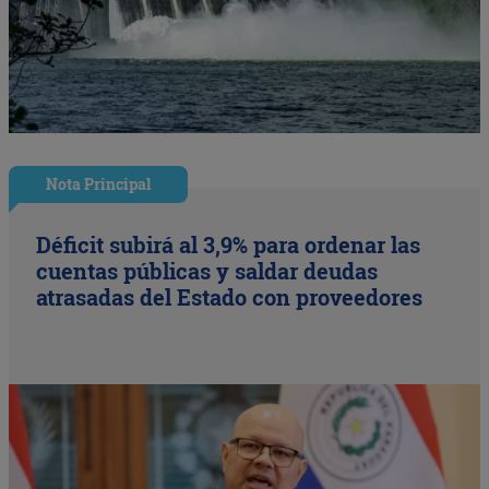
Nota Principal
Déficit subirá al 3,9% para ordenar las
cuentas públicas y saldar deudas
atrasadas del Estado con proveedores