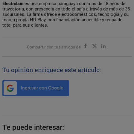
Electroban
es una empresa paraguaya con más de 18 años de
trayectoria, con presencia en todo el país a través de más de 35
sucursales. La firma ofrece electrodomésticos, tecnología y su
marca propia HD Play, con financiación accesible y respaldo
total para sus clientes.
Compartir con tus amigos de
Tu opinión enriquece este artículo:
Ingresar con Google
Te puede interesar: