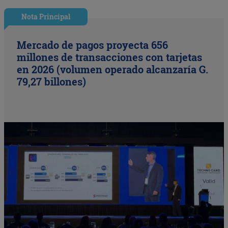
Nota Principal
Mercado de pagos proyecta 656
millones de transacciones con tarjetas
en 2026 (volumen operado alcanzaría G.
79,27 billones)