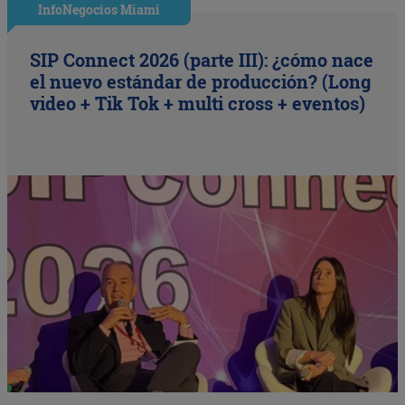
InfoNegocios Miami
SIP Connect 2026 (parte III): ¿cómo nace
el nuevo estándar de producción? (Long
video + Tik Tok + multi cross + eventos)