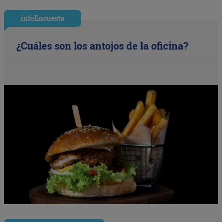
infoEncuesta
¿Cuáles son los antojos de la oficina?