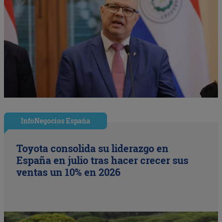
InfoNegocios España
Toyota consolida su liderazgo en
España en julio tras hacer crecer sus
ventas un 10% en 2026