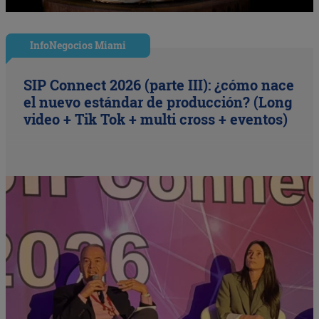
InfoNegocios Miami
SIP Connect 2026 (parte III): ¿cómo nace
el nuevo estándar de producción? (Long
video + Tik Tok + multi cross + eventos)