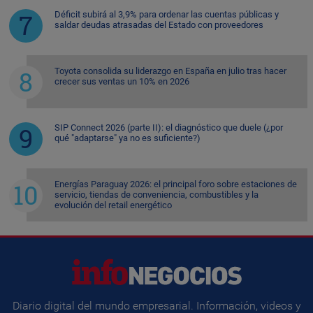
Déficit subirá al 3,9% para ordenar las cuentas públicas y
saldar deudas atrasadas del Estado con proveedores
Toyota consolida su liderazgo en España en julio tras hacer
crecer sus ventas un 10% en 2026
SIP Connect 2026 (parte II): el diagnóstico que duele (¿por
qué "adaptarse" ya no es suficiente?)
Energías Paraguay 2026: el principal foro sobre estaciones de
servicio, tiendas de conveniencia, combustibles y la
evolución del retail energético
Diario digital del mundo empresarial. Información, videos y