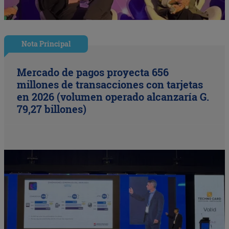
Nota Principal
Mercado de pagos proyecta 656
millones de transacciones con tarjetas
en 2026 (volumen operado alcanzaría G.
79,27 billones)