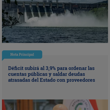
Nota Principal
Déficit subirá al 3,9% para ordenar las
cuentas públicas y saldar deudas
atrasadas del Estado con proveedores