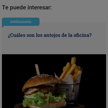
Te puede interesar:
infoEncuesta
¿Cuáles son los antojos de la oficina?