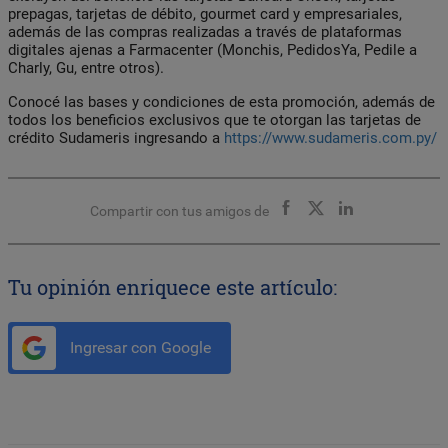
prepagas, tarjetas de débito, gourmet card y empresariales,
además de las compras realizadas a través de plataformas
digitales ajenas a Farmacenter (Monchis, PedidosYa, Pedile a
Charly, Gu, entre otros).
Conocé las bases y condiciones de esta promoción, además de
todos los beneficios exclusivos que te otorgan las tarjetas de
crédito Sudameris ingresando a
https://www.sudameris.com.py/
Compartir con tus amigos de
Tu opinión enriquece este artículo:
Ingresar con Google