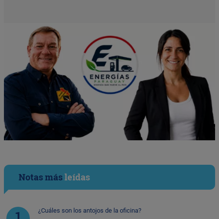
Notas más
leídas
¿Cuáles son los antojos de la oficina?