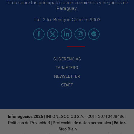
fotos sobre los principales acontecimientos y negocios de
Paraguay.
Tte. 2do. Benigno Cáceres 9003
SUGERENCIAS
TARJETERO
NEWSLETTER
STAFF
Infonegocios 2026
| INFONEGOCIOS S.A. · CUIT: 30710438486 |
Políticas de Privacidad
|
Protección de datos personales
|
Editor:
Iñigo Biain