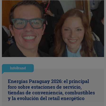
InfoBrand
Energías Paraguay 2026: el principal
foro sobre estaciones de servicio,
tiendas de conveniencia, combustibles
y la evolución del retail energético