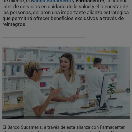
de cliente, el
Banco Sudameris
y
Farmacenter
, la cadena
líder de servicios en cuidado de la salud y el bienestar de
las personas, sellaron una importante alianza estratégica
que permitirá ofrecer beneficios exclusivos a través de
reintegros.
El Banco Sudameris, a través de esta alianza con Farmacenter,