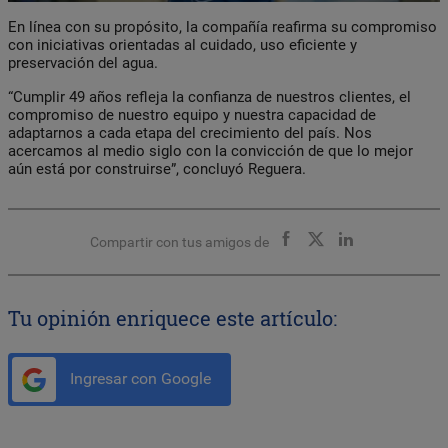
En línea con su propósito, la compañía reafirma su compromiso
con iniciativas orientadas al cuidado, uso eficiente y
preservación del agua.
“Cumplir 49 años refleja la confianza de nuestros clientes, el
compromiso de nuestro equipo y nuestra capacidad de
adaptarnos a cada etapa del crecimiento del país. Nos
acercamos al medio siglo con la convicción de que lo mejor
aún está por construirse”, concluyó Reguera.
Compartir con tus amigos de
Tu opinión enriquece este artículo:
Ingresar con Google