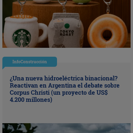
InfoConstrucción
¿Una nueva hidroeléctrica binacional?
Reactivan en Argentina el debate sobre
Corpus Christi (un proyecto de US$
4.200 millones)