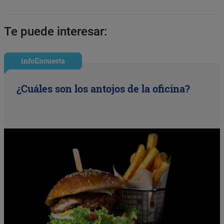
Te puede interesar:
infoEncuesta
¿Cuáles son los antojos de la oficina?