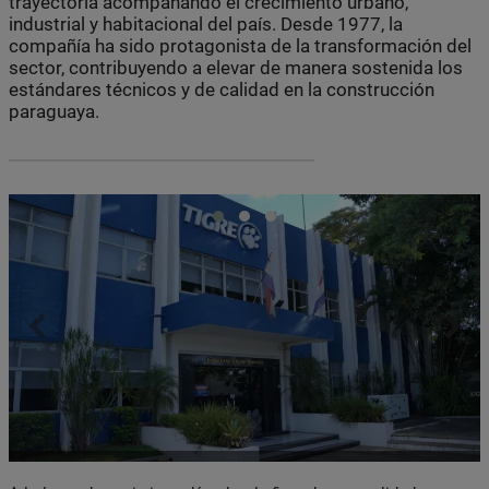
trayectoria acompañando el crecimiento urbano,
industrial y habitacional del país. Desde 1977, la
compañía ha sido protagonista de la transformación del
sector, contribuyendo a elevar de manera sostenida los
estándares técnicos y de calidad en la construcción
paraguaya.