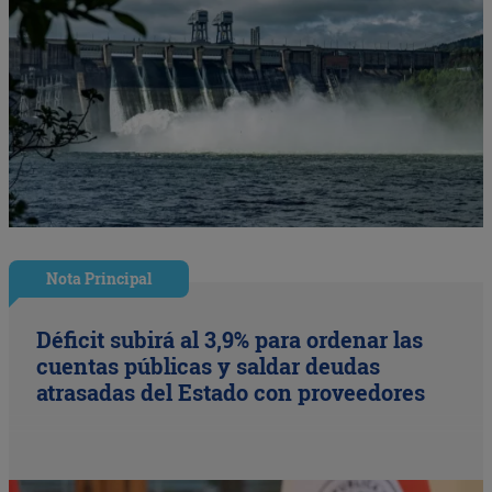
Nota Principal
Déficit subirá al 3,9% para ordenar las
cuentas públicas y saldar deudas
atrasadas del Estado con proveedores