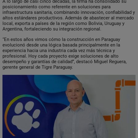
A lo largo de casi cinco décadas, la firma ha consolidado su
posicionamiento como referente en soluciones para
infraestructura sanitaria, combinando innovación, confiabilidad y
altos estándares productivos. Además de abastecer al mercado
local, exporta a países de la región como Bolivia, Uruguay y
Argentina, fortaleciendo su integración regional.
“En estos años vimos cómo la construcción en Paraguay
evolucionó desde una lógica basada principalmente en la
experiencia hacia una industria cada vez más técnica y
profesional. Hoy cada proyecto exige soluciones de alto
desempeño y garantías de calidad”, destacó Miguel Reguera,
gerente general de Tigre Paraguay.