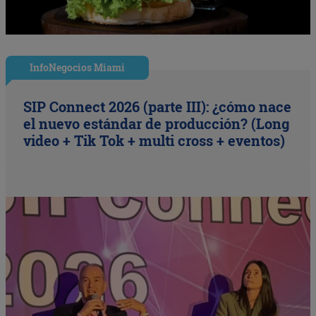
InfoNegocios Miami
SIP Connect 2026 (parte III): ¿cómo nace
el nuevo estándar de producción? (Long
video + Tik Tok + multi cross + eventos)