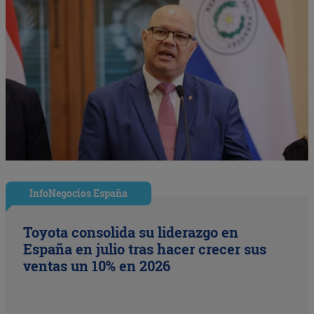
InfoNegocios España
Toyota consolida su liderazgo en
España en julio tras hacer crecer sus
ventas un 10% en 2026