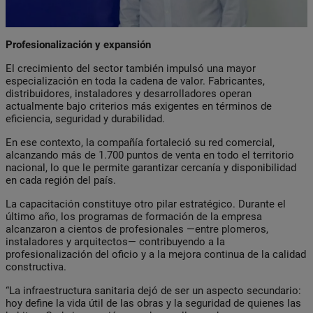
Profesionalización y expansión
El crecimiento del sector también impulsó una mayor
especialización en toda la cadena de valor. Fabricantes,
distribuidores, instaladores y desarrolladores operan
actualmente bajo criterios más exigentes en términos de
eficiencia, seguridad y durabilidad.
En ese contexto, la compañía fortaleció su red comercial,
alcanzando más de 1.700 puntos de venta en todo el territorio
nacional, lo que le permite garantizar cercanía y disponibilidad
en cada región del país.
La capacitación constituye otro pilar estratégico. Durante el
último año, los programas de formación de la empresa
alcanzaron a cientos de profesionales —entre plomeros,
instaladores y arquitectos— contribuyendo a la
profesionalización del oficio y a la mejora continua de la calidad
constructiva.
“La infraestructura sanitaria dejó de ser un aspecto secundario:
hoy define la vida útil de las obras y la seguridad de quienes las