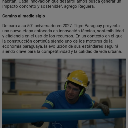
habitan. Cada innovación que desarrollamos busca generar un
impacto concreto y sostenible”, agregó Reguera.
Camino al medio siglo
De cara a su 50° aniversario en 2027, Tigre Paraguay proyecta
una nueva etapa enfocada en innovación técnica, sostenibilidad
y eficiencia en el uso de los recursos. En un contexto en el que
la construcción continúa siendo uno de los motores de la
economía paraguaya, la evolución de sus estándares seguirá
siendo clave para la competitividad y la calidad de vida urbana.