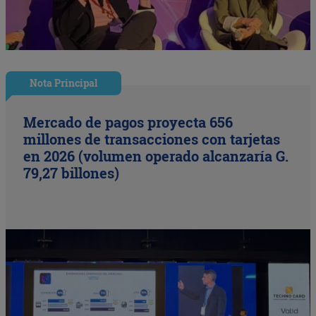
Nota Principal
Mercado de pagos proyecta 656
millones de transacciones con tarjetas
en 2026 (volumen operado alcanzaría G.
79,27 billones)