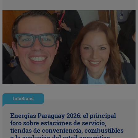
InfoBrand
Energías Paraguay 2026: el principal
foro sobre estaciones de servicio,
tiendas de conveniencia, combustibles
y la evolución del retail energético