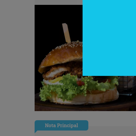
Nota Principal