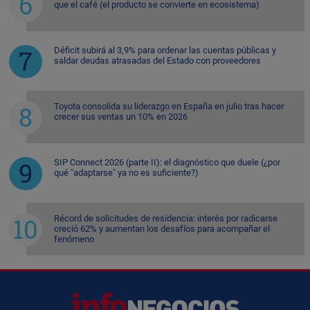
que el café (el producto se convierte en ecosistema)
Déficit subirá al 3,9% para ordenar las cuentas públicas y
saldar deudas atrasadas del Estado con proveedores
Toyota consolida su liderazgo en España en julio tras hacer
crecer sus ventas un 10% en 2026
SIP Connect 2026 (parte II): el diagnóstico que duele (¿por
qué "adaptarse" ya no es suficiente?)
Récord de solicitudes de residencia: interés por radicarse
creció 62% y aumentan los desafíos para acompañar el
fenómeno