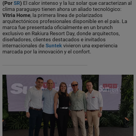
(Por
SR
)
El calor intenso y la luz solar que caracterizan al
clima paraguayo tienen ahora un aliado tecnológico:
Vitria Home
, la primera línea de polarizados
arquitectónicos profesionales disponible en el país. La
marca fue presentada oficialmente en un brunch
exclusivo en Rakiura Resort Day, donde arquitectos,
diseñadores, clientes destacados e invitados
internacionales de
Suntek
vivieron una experiencia
marcada por la innovación y el confort.