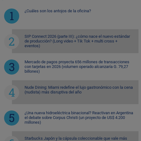
¿Cuáles son los antojos de la oficina?
SIP Connect 2026 (parte III): ¿cómo nace el nuevo estándar
de producción? (Long video + Tik Tok + multi cross +
eventos)
Mercado de pagos proyecta 656 millones de transacciones
con tarjetas en 2026 (volumen operado alcanzaría G. 79,27
billones)
Nude Dining: Miami redefine el lujo gastronómico con la cena
(nudista) más disruptiva del año
¿Una nueva hidroeléctrica binacional? Reactivan en Argentina
el debate sobre Corpus Christi (un proyecto de US$ 4.200
millones)
Starbucks Japón y la cápsula coleccionable que vale más