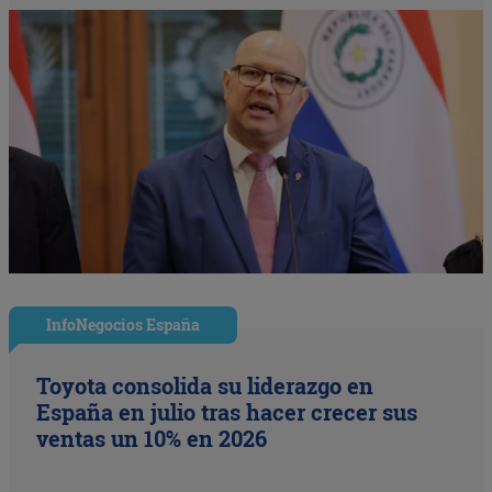
InfoNegocios España
Toyota consolida su liderazgo en
España en julio tras hacer crecer sus
ventas un 10% en 2026