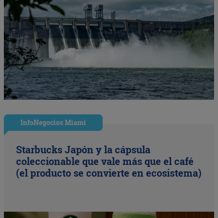
InfoNegocios Miami
Starbucks Japón y la cápsula
coleccionable que vale más que el café
(el producto se convierte en ecosistema)