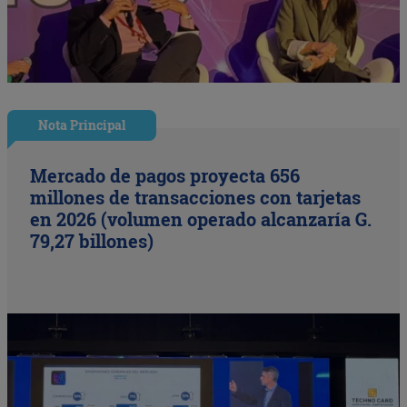
Nota Principal
Mercado de pagos proyecta 656
millones de transacciones con tarjetas
en 2026 (volumen operado alcanzaría G.
79,27 billones)