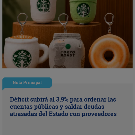
Nota Principal
Déficit subirá al 3,9% para ordenar las
cuentas públicas y saldar deudas
atrasadas del Estado con proveedores