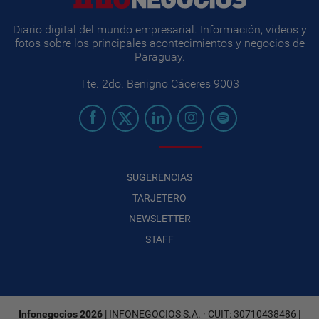
Diario digital del mundo empresarial. Información, videos y
fotos sobre los principales acontecimientos y negocios de
Paraguay.
Tte. 2do. Benigno Cáceres 9003
SUGERENCIAS
TARJETERO
NEWSLETTER
STAFF
Infonegocios 2026
| INFONEGOCIOS S.A. · CUIT: 30710438486 |