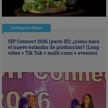
InfoNegocios Miami
SIP Connect 2026 (parte III): ¿cómo nace
el nuevo estándar de producción? (Long
video + Tik Tok + multi cross + eventos)