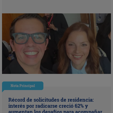
Nota Principal
Récord de solicitudes de residencia:
interés por radicarse creció 62% y
aumentan los desafíos para acompañar