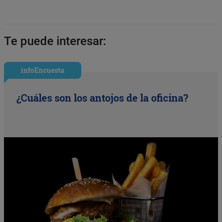
Te puede interesar:
infoEncuesta
¿Cuáles son los antojos de la oficina?