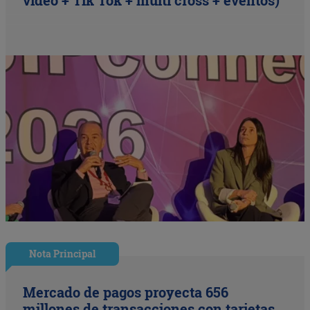
Nota Principal
Mercado de pagos proyecta 656
millones de transacciones con tarjetas