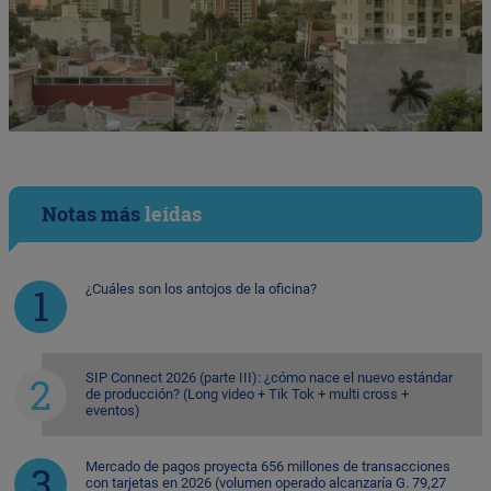
Notas más
leídas
¿Cuáles son los antojos de la oficina?
SIP Connect 2026 (parte III): ¿cómo nace el nuevo estándar
de producción? (Long video + Tik Tok + multi cross +
eventos)
Mercado de pagos proyecta 656 millones de transacciones
con tarjetas en 2026 (volumen operado alcanzaría G. 79,27