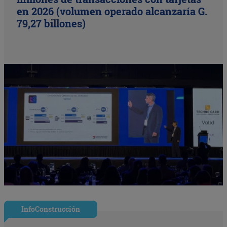
en 2026 (volumen operado alcanzaría G.
79,27 billones)
InfoConstrucción