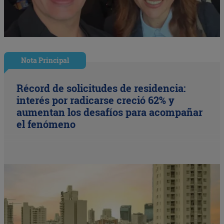
Nota Principal
Récord de solicitudes de residencia:
interés por radicarse creció 62% y
aumentan los desafíos para acompañar
el fenómeno