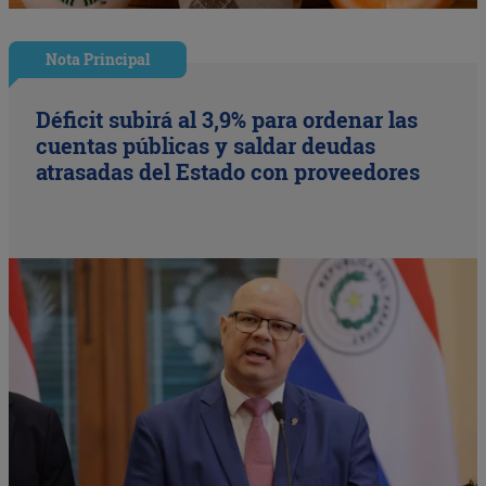
Nota Principal
Déficit subirá al 3,9% para ordenar las
cuentas públicas y saldar deudas
atrasadas del Estado con proveedores