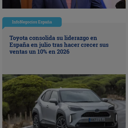
InfoNegocios España
Toyota consolida su liderazgo en
España en julio tras hacer crecer sus
ventas un 10% en 2026