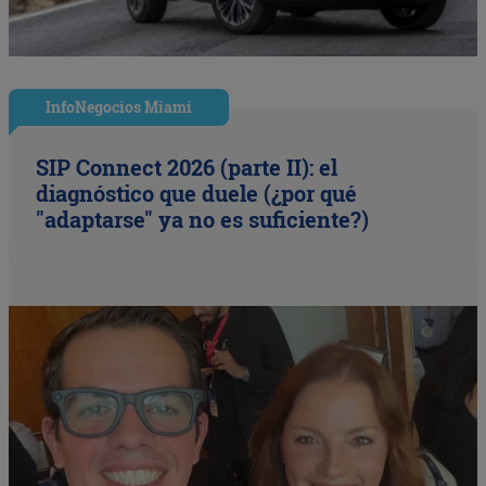
InfoNegocios Miami
SIP Connect 2026 (parte II): el
diagnóstico que duele (¿por qué
"adaptarse" ya no es suficiente?)