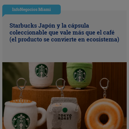
InfoNegocios Miami
Starbucks Japón y la cápsula
coleccionable que vale más que el café
(el producto se convierte en ecosistema)