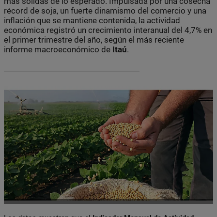
más sólidas de lo esperado. Impulsada por una cosecha
récord de soja, un fuerte dinamismo del comercio y una
inflación que se mantiene contenida, la actividad
económica registró un crecimiento interanual del 4,7% en
el primer trimestre del año, según el más reciente
informe macroeconómico de
Itaú
.