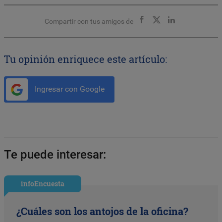
Compartir con tus amigos de
Tu opinión enriquece este artículo:
Ingresar con Google
Te puede interesar:
infoEncuesta
¿Cuáles son los antojos de la oficina?