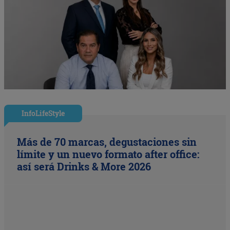
InfoLifeStyle
Más de 70 marcas, degustaciones sin
límite y un nuevo formato after office:
así será Drinks & More 2026