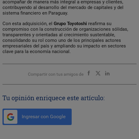
acompañar de manera más integral a empresas y clientes,
contribuyendo al desarrollo del mercado de capitales y del
sistema financiero en Paraguay.
Con esta adquisición, el
Grupo Toyotoshi
reafirma su
compromiso con la construcción de organizaciones sólidas,
transparentes y orientadas al crecimiento sustentable,
consolidando su rol como uno de los principales actores
empresariales del país y ampliando su impacto en sectores
clave para la economía nacional.
Compartir con tus amigos de
Tu opinión enriquece este artículo:
Ingresar con Google