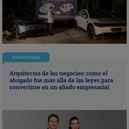
Nota Principal
Arquitectos de los negocios: cómo el
abogado fue más allá de las leyes para
convertirse en un aliado empresarial