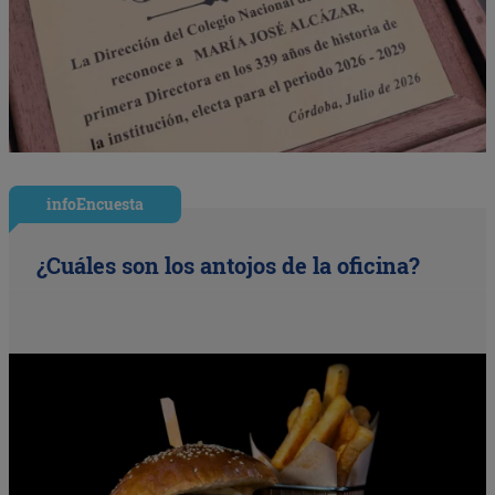
infoEncuesta
¿Cuáles son los antojos de la oficina?