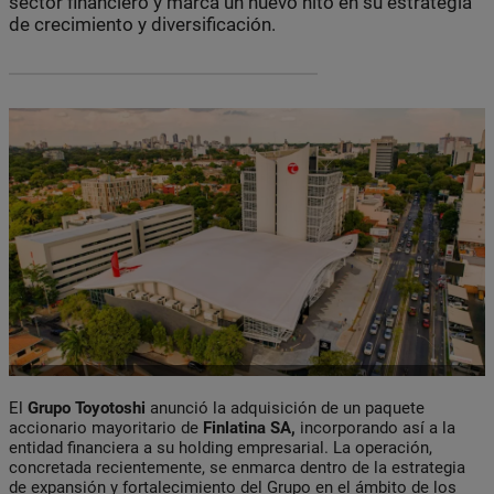
sector financiero y marca un nuevo hito en su estrategia
de crecimiento y diversificación.
El
Grupo Toyotoshi
anunció la adquisición de un paquete
accionario mayoritario de
Finlatina SA,
incorporando así a la
entidad financiera a su holding empresarial. La operación,
concretada recientemente, se enmarca dentro de la estrategia
de expansión y fortalecimiento del Grupo en el ámbito de los