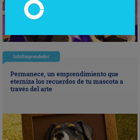
InfoEmprendedor
Permanece, un emprendimiento que
eterniza los recuerdos de tu mascota a
través del arte