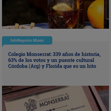
InfoNegocios Miami
Colegio Monserrat: 339 años de historia,
63% de los votos y un puente cultural
Córdoba (Arg) y Florida que es un hito