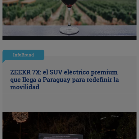
InfoBrand
ZEEKR 7X: el SUV eléctrico premium
que llega a Paraguay para redefinir la
movilidad