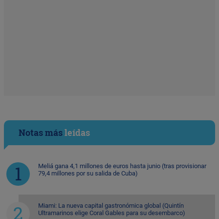
Notas más
leídas
Meliá gana 4,1 millones de euros hasta junio (tras provisionar
79,4 millones por su salida de Cuba)
Miami: La nueva capital gastronómica global (Quintín
Ultramarinos elige Coral Gables para su desembarco)