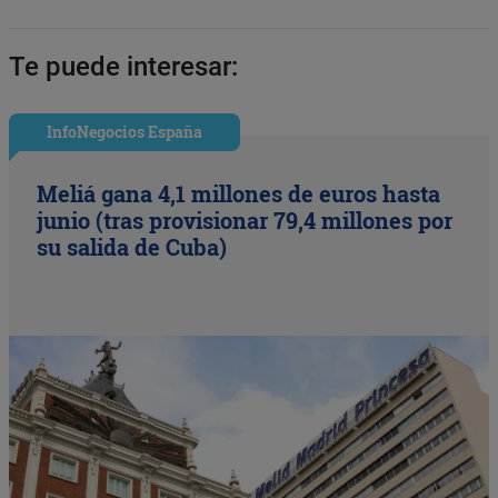
Te puede interesar:
InfoNegocios España
Meliá gana 4,1 millones de euros hasta
junio (tras provisionar 79,4 millones por
su salida de Cuba)