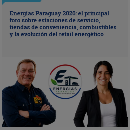
Energías Paraguay 2026: el principal
foro sobre estaciones de servicio,
tiendas de conveniencia, combustibles
y la evolución del retail energético