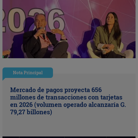
Nota Principal
Mercado de pagos proyecta 656
millones de transacciones con tarjetas
en 2026 (volumen operado alcanzaría G.
79,27 billones)