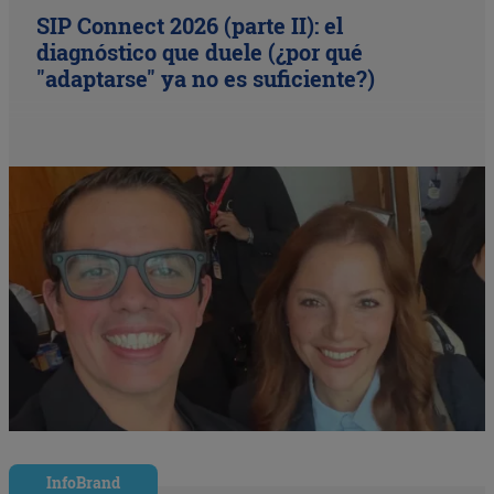
SIP Connect 2026 (parte II): el
diagnóstico que duele (¿por qué
"adaptarse" ya no es suficiente?)
InfoBrand