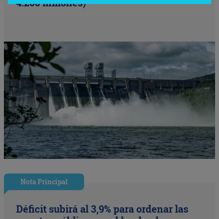
4.200 millones)
Nota Principal
Déficit subirá al 3,9% para ordenar las