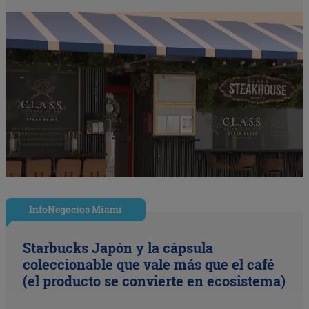
InfoNegocios Miami
Starbucks Japón y la cápsula
coleccionable que vale más que el café
(el producto se convierte en ecosistema)