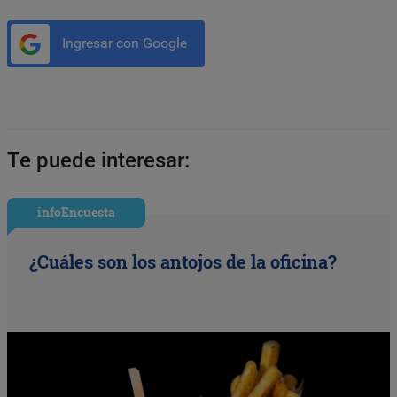
Ingresar con Google
Te puede interesar:
infoEncuesta
¿Cuáles son los antojos de la oficina?