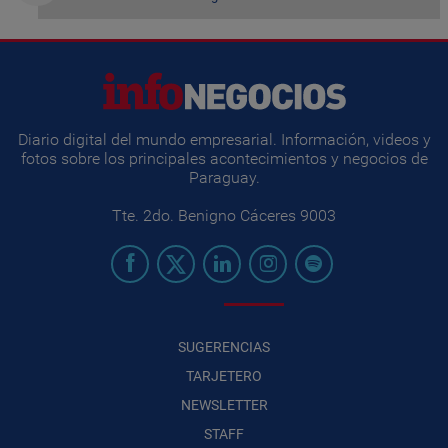
Diario digital del mundo empresarial. Información, videos y
fotos sobre los principales acontecimientos y negocios de
Paraguay.
Tte. 2do. Benigno Cáceres 9003
SUGERENCIAS
TARJETERO
NEWSLETTER
STAFF