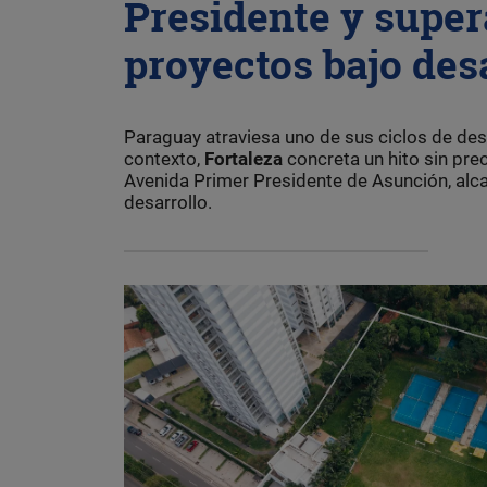
Presidente y super
proyectos bajo des
Paraguay atraviesa uno de sus ciclos de des
contexto,
Fortaleza
concreta un hito sin pre
Avenida Primer Presidente de Asunción, alc
desarrollo.