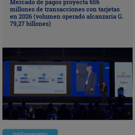
Mercado de pagos proyecta 656
millones de transacciones con tarjetas
en 2026 (volumen operado alcanzaría G.
79,27 billones)
InfoEmprendedor