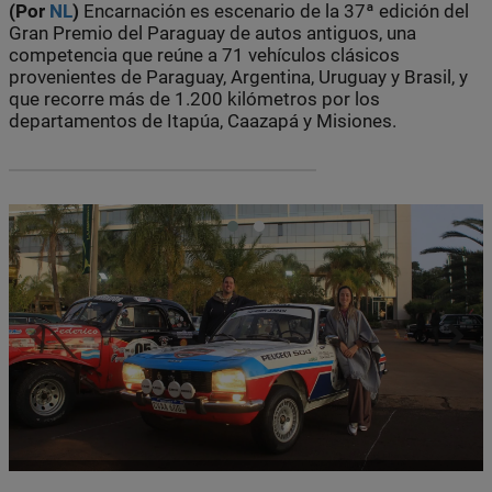
(Por
NL
)
Encarnación es escenario de la 37ª edición del
Gran Premio del Paraguay de autos antiguos, una
competencia que reúne a 71 vehículos clásicos
provenientes de Paraguay, Argentina, Uruguay y Brasil, y
que recorre más de 1.200 kilómetros por los
departamentos de Itapúa, Caazapá y Misiones.