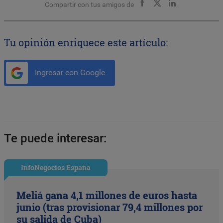
Compartir con tus amigos de
Tu opinión enriquece este artículo:
Ingresar con Google
Te puede interesar:
InfoNegocios España
Meliá gana 4,1 millones de euros hasta
junio (tras provisionar 79,4 millones por
su salida de Cuba)