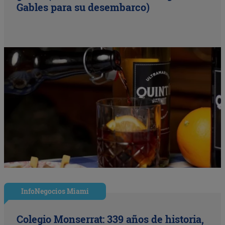
Gables para su desembarco)
InfoNegocios Miami
Colegio Monserrat: 339 años de historia,