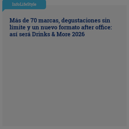
InfoLifeStyle
Más de 70 marcas, degustaciones sin
límite y un nuevo formato after office:
así será Drinks & More 2026