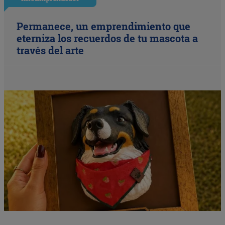
Permanece, un emprendimiento que
eterniza los recuerdos de tu mascota a
través del arte