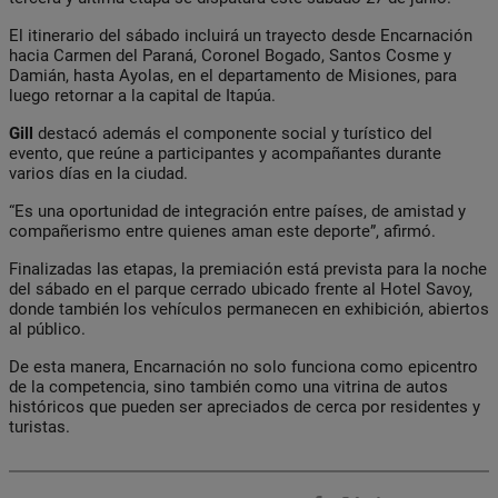
El itinerario del sábado incluirá un trayecto desde Encarnación
hacia Carmen del Paraná, Coronel Bogado, Santos Cosme y
Damián, hasta Ayolas, en el departamento de Misiones, para
luego retornar a la capital de Itapúa.
Gill
destacó además el componente social y turístico del
evento, que reúne a participantes y acompañantes durante
varios días en la ciudad.
“Es una oportunidad de integración entre países, de amistad y
compañerismo entre quienes aman este deporte”, afirmó.
Finalizadas las etapas, la premiación está prevista para la noche
del sábado en el parque cerrado ubicado frente al Hotel Savoy,
donde también los vehículos permanecen en exhibición, abiertos
al público.
De esta manera, Encarnación no solo funciona como epicentro
de la competencia, sino también como una vitrina de autos
históricos que pueden ser apreciados de cerca por residentes y
turistas.