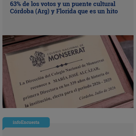
63% de los votos y un puente cultural
Córdoba (Arg) y Florida que es un hito
infoEncuesta