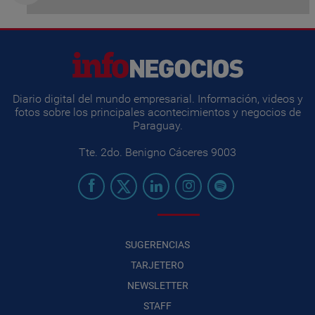
Diario digital del mundo empresarial. Información, videos y
fotos sobre los principales acontecimientos y negocios de
Paraguay.
Tte. 2do. Benigno Cáceres 9003
SUGERENCIAS
TARJETERO
NEWSLETTER
STAFF