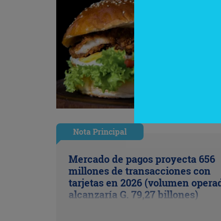
Nota Principal
Mercado de pagos proyecta 656
millones de transacciones con
tarjetas en 2026 (volumen opera
alcanzaría G. 79,27 billones)