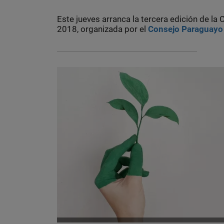
Este jueves arranca la tercera edición de l
2018, organizada por el
Consejo Paraguayo 