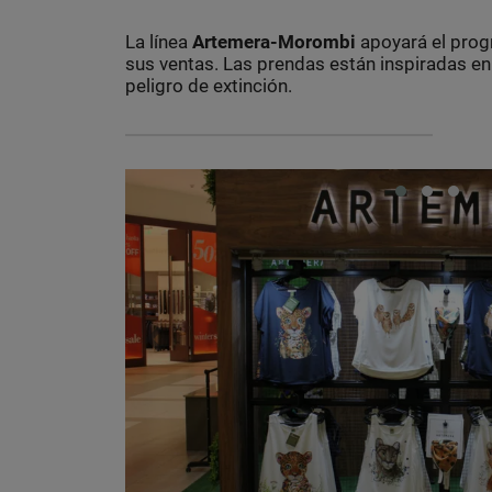
La línea
Artemera-Morombi
apoyará el prog
sus ventas. Las prendas están inspiradas e
peligro de extinción.